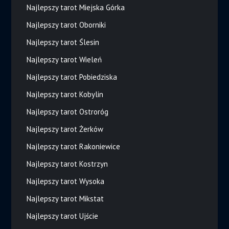
Najlepszy tarot Miejska Górka
Najlepszy tarot Oborniki
Najlepszy tarot Ślesin
Najlepszy tarot Wieleń
Najlepszy tarot Pobiedziska
Najlepszy tarot Kobylin
Najlepszy tarot Ostroróg
Najlepszy tarot Żerków
Najlepszy tarot Rakoniewice
Najlepszy tarot Kostrzyn
Najlepszy tarot Wysoka
Najlepszy tarot Mikstat
Najlepszy tarot Ujście