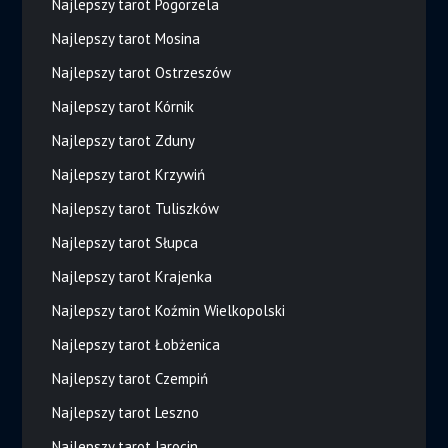
Najlepszy tarot Pogorzela
Najlepszy tarot Mosina
Najlepszy tarot Ostrzeszów
Najlepszy tarot Kórnik
Najlepszy tarot Zduny
Najlepszy tarot Krzywiń
Najlepszy tarot Tuliszków
Najlepszy tarot Słupca
Najlepszy tarot Krajenka
Najlepszy tarot Koźmin Wielkopolski
Najlepszy tarot Łobżenica
Najlepszy tarot Czempiń
Najlepszy tarot Leszno
Najlepszy tarot Jarocin