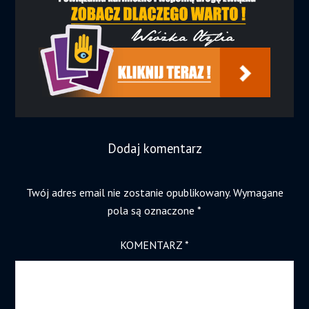
Dodaj komentarz
Twój adres email nie zostanie opublikowany.
Wymagane
pola są oznaczone
*
KOMENTARZ
*