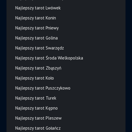
Najlepszy tarot Lwówek
Najlepszy tarot Konin
Najlepszy tarot Pniewy
Najlepszy tarot Golina
Najlepszy tarot Swarzędz
Najlepszy tarot Środa Wielkopolska
Najlepszy tarot Zbąszyń
Najlepszy tarot Koło
Najlepszy tarot Puszczykowo
Najlepszy tarot Turek
Najlepszy tarot Kępno
Najlepszy tarot Pleszew
Najlepszy tarot Gołańcz