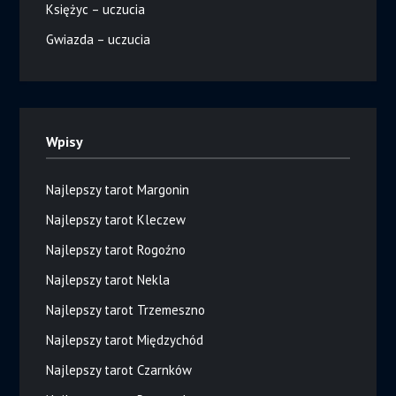
Księżyc – uczucia
Gwiazda – uczucia
Wpisy
Najlepszy tarot Margonin
Najlepszy tarot Kleczew
Najlepszy tarot Rogoźno
Najlepszy tarot Nekla
Najlepszy tarot Trzemeszno
Najlepszy tarot Międzychód
Najlepszy tarot Czarnków