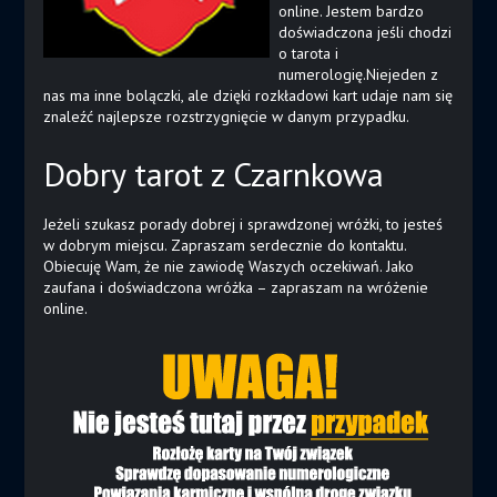
online. Jestem bardzo
doświadczona jeśli chodzi
o tarota i
numerologię.Niejeden z
nas ma inne bolączki, ale dzięki rozkładowi kart udaje nam się
znaleźć najlepsze rozstrzygnięcie w danym przypadku.
Dobry tarot z Czarnkowa
Jeżeli szukasz porady dobrej i sprawdzonej wróżki, to jesteś
w dobrym miejscu. Zapraszam serdecznie do kontaktu.
Obiecuję Wam, że nie zawiodę Waszych oczekiwań. Jako
zaufana i doświadczona wróżka – zapraszam na wróżenie
online.