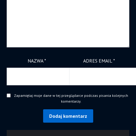
NAZWA
*
ADRES EMAIL
*
Zapamiętaj moje dane w tej przeglądarce podczas pisania kolejnych
komentarzy.