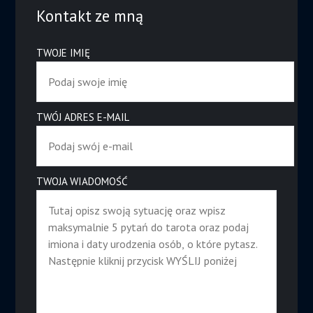
Kontakt ze mną
TWOJE IMIĘ
TWÓJ ADRES E-MAIL
TWOJA WIADOMOŚĆ