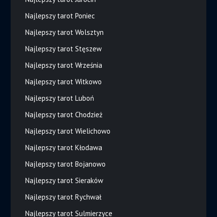
Najlepszy tarot Poniec
Najlepszy tarot Wolsztyn
Najlepszy tarot Stęszew
Najlepszy tarot Września
Najlepszy tarot Witkowo
Najlepszy tarot Luboń
Najlepszy tarot Chodzież
Najlepszy tarot Wielichowo
Najlepszy tarot Kłodawa
Najlepszy tarot Bojanowo
Najlepszy tarot Sieraków
Najlepszy tarot Rychwał
Najlepszy tarot Sulmierzyce