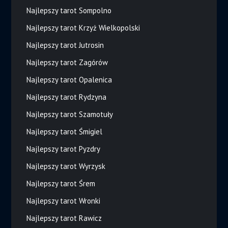
Najlepszy tarot Sompolno
Najlepszy tarot Krzyż Wielkopolski
Najlepszy tarot Jutrosin
Najlepszy tarot Zagórów
Najlepszy tarot Opalenica
Najlepszy tarot Rydzyna
Najlepszy tarot Szamotuły
Najlepszy tarot Śmigiel
Najlepszy tarot Pyzdry
Najlepszy tarot Wyrzysk
Najlepszy tarot Śrem
Najlepszy tarot Wronki
Najlepszy tarot Rawicz