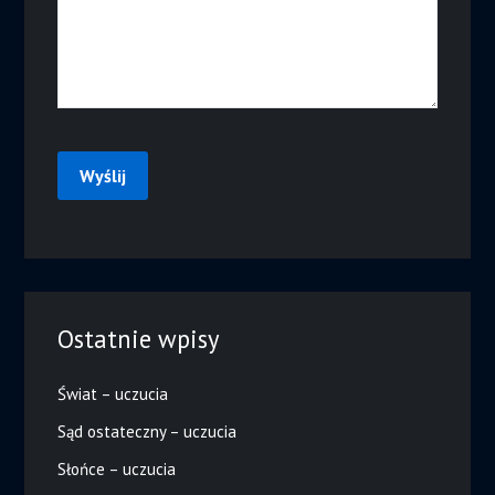
Ostatnie wpisy
Świat – uczucia
Sąd ostateczny – uczucia
Słońce – uczucia