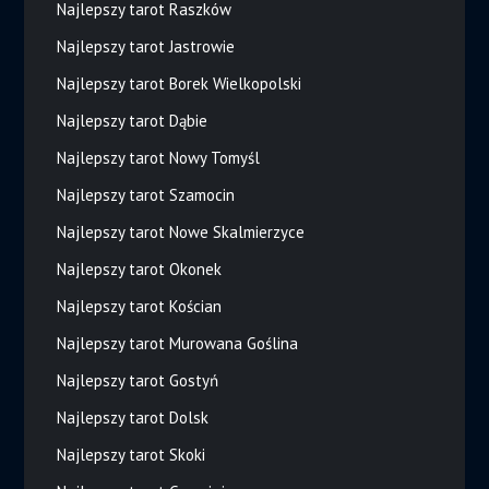
Najlepszy tarot Raszków
Najlepszy tarot Jastrowie
Najlepszy tarot Borek Wielkopolski
Najlepszy tarot Dąbie
Najlepszy tarot Nowy Tomyśl
Najlepszy tarot Szamocin
Najlepszy tarot Nowe Skalmierzyce
Najlepszy tarot Okonek
Najlepszy tarot Kościan
Najlepszy tarot Murowana Goślina
Najlepszy tarot Gostyń
Najlepszy tarot Dolsk
Najlepszy tarot Skoki