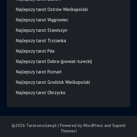
Najlepszy tarot Ostrów Wielkopolski
Najlepszy tarot Wągrowiec
Najlepszy tarot Stawiszyn
Najlepszy tarot Trzcianka
Najlepszy tarot Piła
Najlepszy tarot Dobra-(powiat-turecki)
Najlepszy tarot Poznań
Najlepszy tarot Grodzisk Wielkopolski
Najlepszy tarot Obrzycko
©2026 Tarot.wroclaw.pl
| Powered by WordPress and
Superb
Themes!