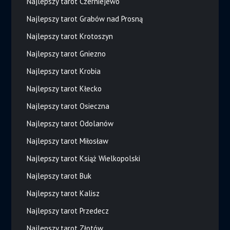
Najlepszy tarot Czerniejewo
Najlepszy tarot Grabów nad Prosną
Najlepszy tarot Krotoszyn
Najlepszy tarot Gniezno
Najlepszy tarot Krobia
Najlepszy tarot Kłecko
Najlepszy tarot Osieczna
Najlepszy tarot Odolanów
Najlepszy tarot Miłosław
Najlepszy tarot Książ Wielkopolski
Najlepszy tarot Buk
Najlepszy tarot Kalisz
Najlepszy tarot Przedecz
Najlepszy tarot Złotów