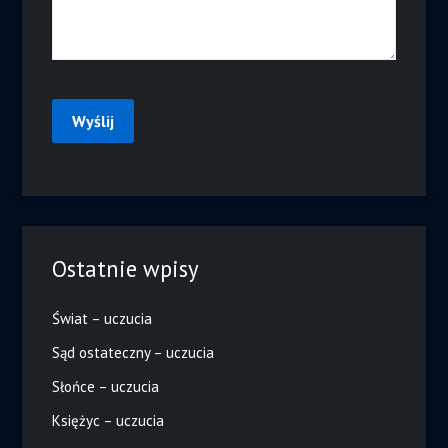
Ostatnie wpisy
Świat – uczucia
Sąd ostateczny – uczucia
Słońce – uczucia
Księżyc – uczucia