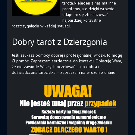
tarota.Niejeden z nas ma inne
problemy, ale dzięki wróżbie
udaje mi się zlokalizować
najbardziej korzystne
rozstrzygnięcie w każdej sytuacji.
Dobry tarot z Dzierzgonia
Jeśli szukasz pomocy dobrej i profesjonalnej wróżki, to mogę
Ci pomóc. Zapraszam serdecznie do kontaktu. Obiecuję Wam,
że nie zawiodę Waszych oczekiwań. Jako dobra i
doświadczona tarocistka – zapraszam na wróżenie online.