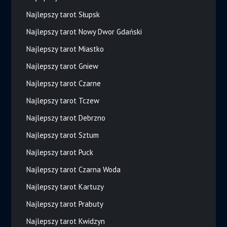
Najlepszy tarot Słupsk
Najlepszy tarot Nowy Dwor Gdański
Najlepszy tarot Miastko
Najlepszy tarot Gniew
Najlepszy tarot Czarne
Najlepszy tarot Tczew
Najlepszy tarot Debrzno
Najlepszy tarot Sztum
Najlepszy tarot Puck
Najlepszy tarot Czarna Woda
Najlepszy tarot Kartuzy
Najlepszy tarot Prabuty
Najlepszy tarot Kwidzyn