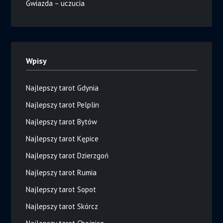
Gwiazda – uczucia
Wpisy
Najlepszy tarot Gdynia
Najlepszy tarot Pelplin
Najlepszy tarot Bytów
Najlepszy tarot Kępice
Najlepszy tarot Dzierzgoń
Najlepszy tarot Rumia
Najlepszy tarot Sopot
Najlepszy tarot Skórcz