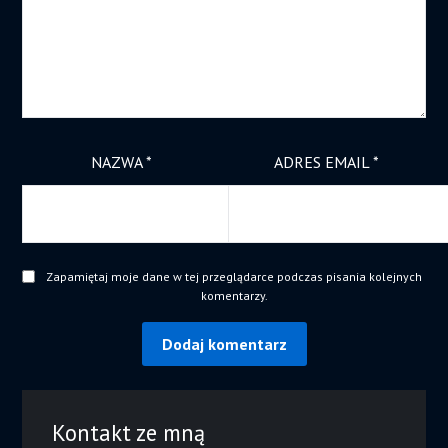
NAZWA
*
ADRES EMAIL
*
Zapamiętaj moje dane w tej przeglądarce podczas pisania kolejnych
komentarzy.
Kontakt ze mną