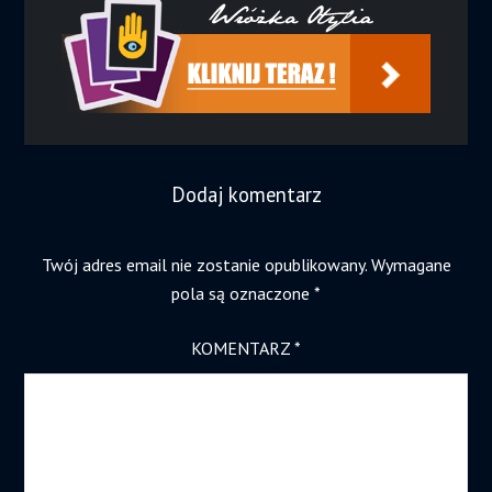
Dodaj komentarz
Twój adres email nie zostanie opublikowany.
Wymagane
pola są oznaczone
*
KOMENTARZ
*