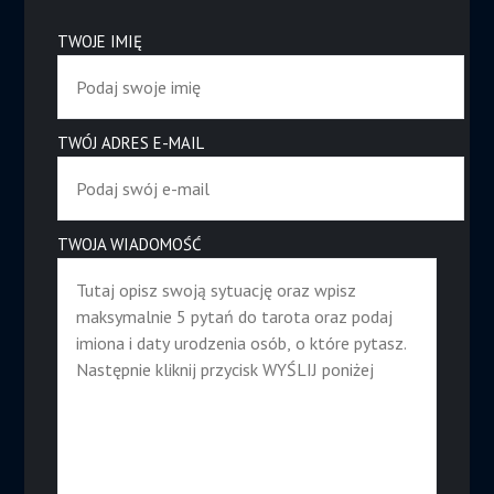
TWOJE IMIĘ
TWÓJ ADRES E-MAIL
TWOJA WIADOMOŚĆ