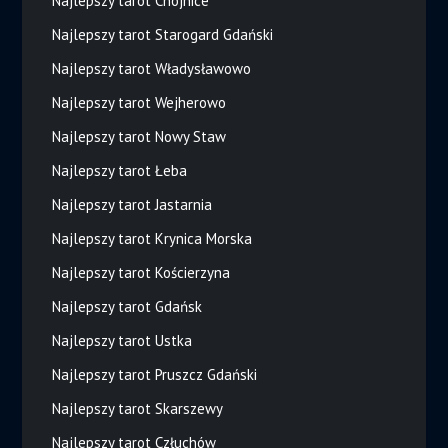
Najlepszy tarot Chojnice
Najlepszy tarot Starogard Gdański
Najlepszy tarot Władysławowo
Najlepszy tarot Wejherowo
Najlepszy tarot Nowy Staw
Najlepszy tarot Łeba
Najlepszy tarot Jastarnia
Najlepszy tarot Krynica Morska
Najlepszy tarot Kościerzyna
Najlepszy tarot Gdańsk
Najlepszy tarot Ustka
Najlepszy tarot Pruszcz Gdański
Najlepszy tarot Skarszewy
Najlepszy tarot Człuchów