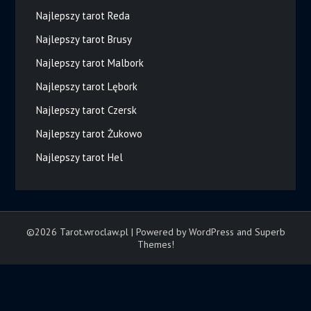
Najlepszy tarot Reda
Najlepszy tarot Brusy
Najlepszy tarot Malbork
Najlepszy tarot Lębork
Najlepszy tarot Czersk
Najlepszy tarot Żukowo
Najlepszy tarot Hel
©2026 Tarot.wroclaw.pl
| Powered by WordPress and
Superb
Themes!