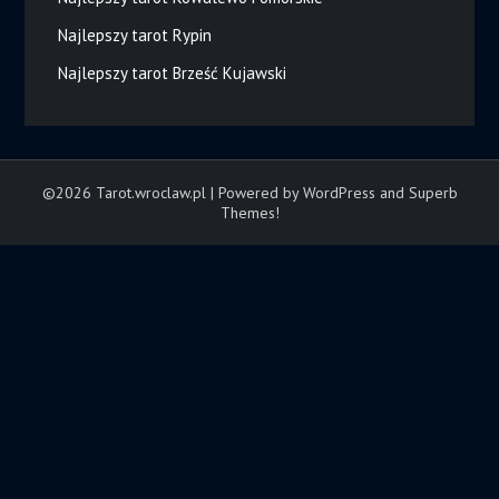
Najlepszy tarot Rypin
Najlepszy tarot Brześć Kujawski
©2026 Tarot.wroclaw.pl
| Powered by WordPress and
Superb
Themes!