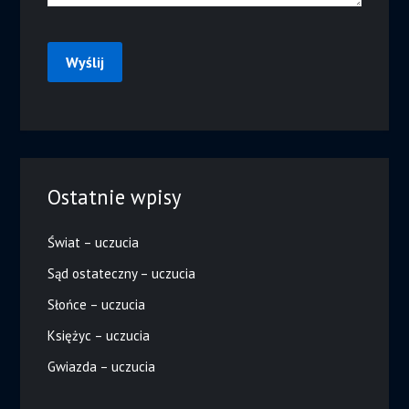
Ostatnie wpisy
Świat – uczucia
Sąd ostateczny – uczucia
Słońce – uczucia
Księżyc – uczucia
Gwiazda – uczucia