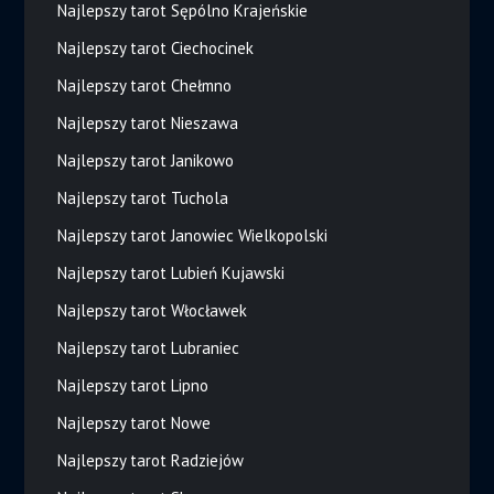
Najlepszy tarot Sępólno Krajeńskie
Najlepszy tarot Ciechocinek
Najlepszy tarot Chełmno
Najlepszy tarot Nieszawa
Najlepszy tarot Janikowo
Najlepszy tarot Tuchola
Najlepszy tarot Janowiec Wielkopolski
Najlepszy tarot Lubień Kujawski
Najlepszy tarot Włocławek
Najlepszy tarot Lubraniec
Najlepszy tarot Lipno
Najlepszy tarot Nowe
Najlepszy tarot Radziejów