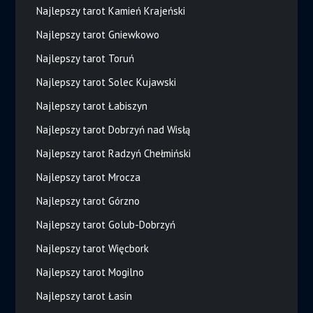
Najlepszy tarot Kamień Krajeński
Najlepszy tarot Gniewkowo
Najlepszy tarot Toruń
Najlepszy tarot Solec Kujawski
Najlepszy tarot Łabiszyn
Najlepszy tarot Dobrzyń nad Wisłą
Najlepszy tarot Radzyń Chełmiński
Najlepszy tarot Mrocza
Najlepszy tarot Górzno
Najlepszy tarot Golub-Dobrzyń
Najlepszy tarot Więcbork
Najlepszy tarot Mogilno
Najlepszy tarot Łasin