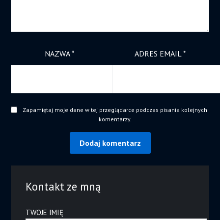
NAZWA
*
ADRES EMAIL
*
Zapamiętaj moje dane w tej przeglądarce podczas pisania kolejnych
komentarzy.
Kontakt ze mną
TWOJE IMIĘ