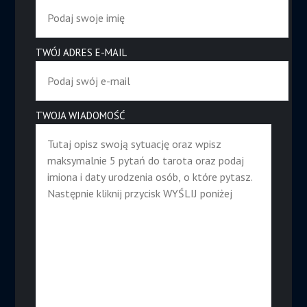
TWÓJ ADRES E-MAIL
TWOJA WIADOMOŚĆ