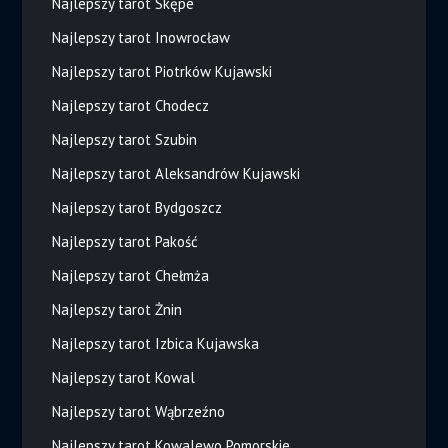
Najlepszy tarot Skępe
Najlepszy tarot Inowrocław
Najlepszy tarot Piotrków Kujawski
Najlepszy tarot Chodecz
Najlepszy tarot Szubin
Najlepszy tarot Aleksandrów Kujawski
Najlepszy tarot Bydgoszcz
Najlepszy tarot Pakość
Najlepszy tarot Chełmża
Najlepszy tarot Żnin
Najlepszy tarot Izbica Kujawska
Najlepszy tarot Kowal
Najlepszy tarot Wąbrzeźno
Najlepszy tarot Kowalewo Pomorskie