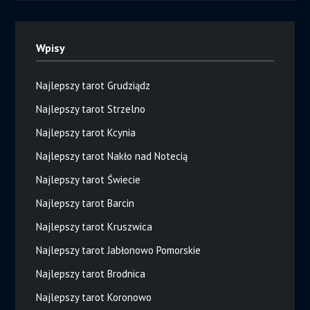
Wpisy
Najlepszy tarot Grudziądz
Najlepszy tarot Strzelno
Najlepszy tarot Kcynia
Najlepszy tarot Nakło nad Notecią
Najlepszy tarot Świecie
Najlepszy tarot Barcin
Najlepszy tarot Kruszwica
Najlepszy tarot Jabłonowo Pomorskie
Najlepszy tarot Brodnica
Najlepszy tarot Koronowo