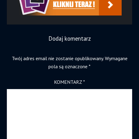
Dodaj komentarz
Twój adres email nie zostanie opublikowany.
Wymagane
pola są oznaczone
*
KOMENTARZ
*