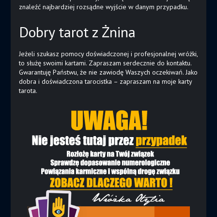
znaleźć najbardziej rozsądne wyjście w danym przypadku.
Dobry tarot z Żnina
Jeżeli szukasz pomocy doświadczonej i profesjonalnej wróżki,
to służę swoimi kartami. Zapraszam serdecznie do kontaktu.
Gwarantuję Państwu, że nie zawiodę Waszych oczekiwań. Jako
dobra i doświadczona tarocistka – zapraszam na moje karty
tarota.