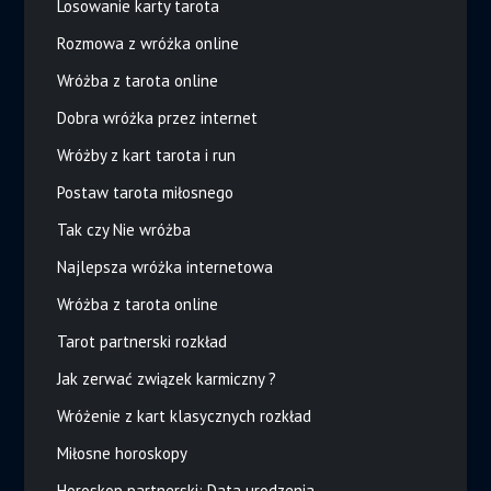
Losowanie karty tarota
Rozmowa z wróżka online
Wróżba z tarota online
Dobra wróżka przez internet
Wróżby z kart tarota i run
Postaw tarota miłosnego
Tak czy Nie wróżba
Najlepsza wróżka internetowa
Wróżba z tarota online
Tarot partnerski rozkład
Jak zerwać związek karmiczny ?
Wróżenie z kart klasycznych rozkład
Miłosne horoskopy
Horoskop partnerski: Data urodzenia