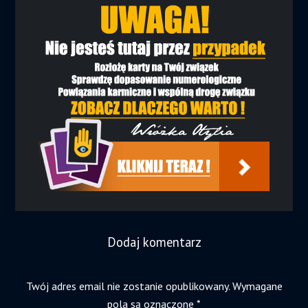
Dodaj komentarz
Twój adres email nie zostanie opublikowany.
Wymagane
pola są oznaczone
*