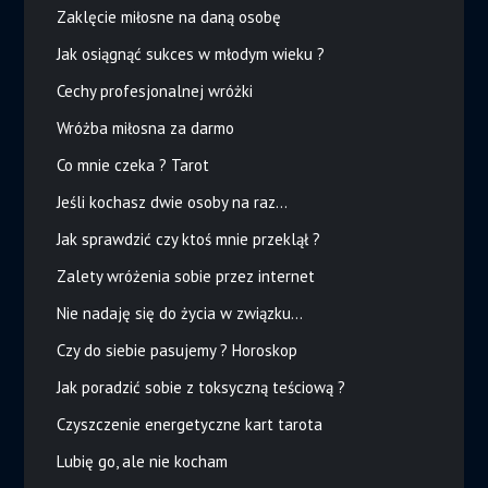
Zaklęcie miłosne na daną osobę
Jak osiągnąć sukces w młodym wieku ?
Cechy profesjonalnej wróżki
Wróżba miłosna za darmo
Co mnie czeka ? Tarot
Jeśli kochasz dwie osoby na raz…
Jak sprawdzić czy ktoś mnie przeklął ?
Zalety wróżenia sobie przez internet
Nie nadaję się do życia w związku…
Czy do siebie pasujemy ? Horoskop
Jak poradzić sobie z toksyczną teściową ?
Czyszczenie energetyczne kart tarota
Lubię go, ale nie kocham