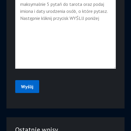
Ostatnie wpisy