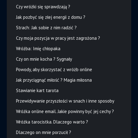
Czy wróżki się sprawdzają ?
Jak pozbyć się złej energii z domu ?
Strach: Jak sobie z nim radzić ?
Czy moja pozycja w pracy jest zagrożona ?
Wróżba: Imię chłopaka
Czy on mnie kocha ? Sygnały
Powody, aby skorzystać z wróżb online
Jak przyciągnąć miłość ? Magia miłosna
Stawianie kart tarota
Przewidywanie przyszłości w snach i inne sposoby
Wróżka online email. Jakie powinny być jej cechy ?
Wróżka tarocistka. Dlaczego warto ?
Dlaczego on mnie porzucił ?