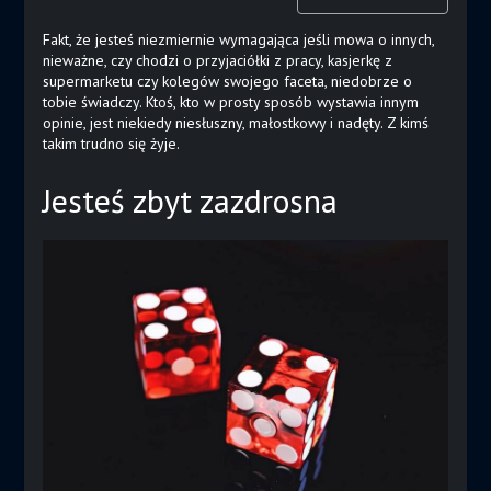
Fakt, że jesteś niezmiernie wymagająca jeśli mowa o innych,
nieważne, czy chodzi o przyjaciółki z pracy, kasjerkę z
supermarketu czy kolegów swojego faceta, niedobrze o
tobie świadczy. Ktoś, kto w prosty sposób wystawia innym
opinie, jest niekiedy niesłuszny, małostkowy i nadęty. Z kimś
takim trudno się żyje.
Jesteś zbyt zazdrosna