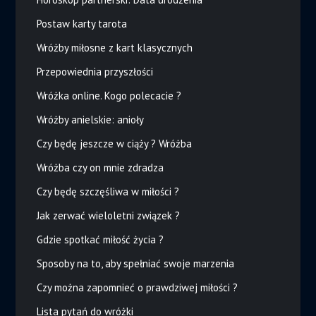
Postaw karty tarota
Wróżby miłosne z kart klasycznych
Przepowiednia przyszłości
Wróżka online. Kogo polecacie ?
Wróżby anielskie: anioły
Czy będę jeszcze w ciąży ? Wróżba
Wróżba czy on mnie zdradza
Czy będę szczęśliwa w miłości ?
Jak zerwać wieloletni związek ?
Gdzie spotkać miłość życia ?
Sposoby na to, aby spełniać swoje marzenia
Czy można zapomnieć o prawdziwej miłości ?
Lista pytań do wróżki