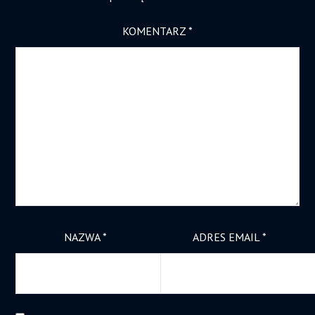
KOMENTARZ
*
NAZWA
*
ADRES EMAIL
*