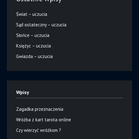
Świat – uczucia
Sąd ostateczny – uczucia
Słońce – uczucia
Księżyc – uczucia
Gwiazda – uczucia
Wpisy
Zagadka przeznaczenia
Wróżba z kart tarota online
Czy wierzyć wróżkom ?