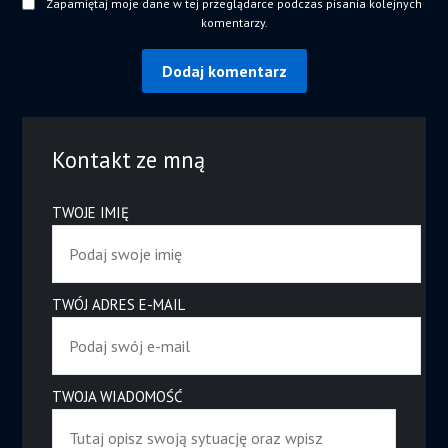
Zapamiętaj moje dane w tej przeglądarce podczas pisania kolejnych
komentarzy.
Kontakt ze mną
TWOJE IMIĘ
TWÓJ ADRES E-MAIL
TWOJA WIADOMOŚĆ