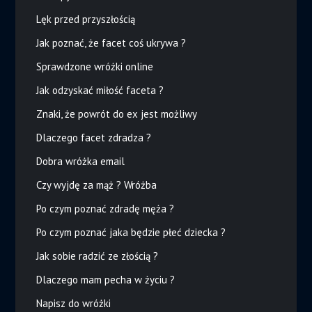
Lęk przed przyszłością
Jak poznać, że facet coś ukrywa ?
Sprawdzone wróżki online
Jak odzyskać miłość faceta ?
Znaki, że powrót do ex jest możliwy
Dlaczego facet zdradza ?
Dobra wróżka email
Czy wyjdę za mąż ? Wróżba
Po czym poznać zdradę męża ?
Po czym poznać jaka będzie płeć dziecka ?
Jak sobie radzić ze złością ?
Dlaczego mam pecha w życiu ?
Napisz do wróżki