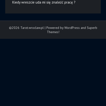
Kiedy wreszcie uda mi się znaleźć pracę ?
©2026 Tarot.wroclaw.pl
| Powered by WordPress and
Superb
Themes!