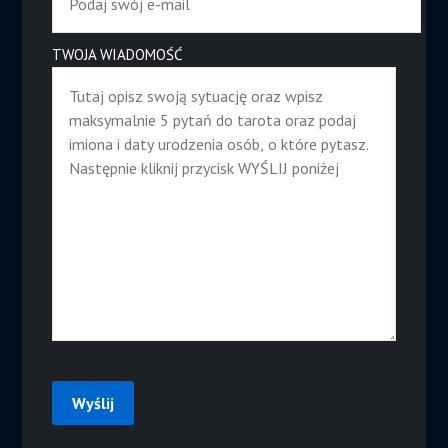
TWOJA WIADOMOŚĆ