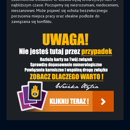
najbliższym czasie. Poczujemy się niezrozumiani, niedocenieni,
nieszanowani. Może pojawić się ochota bezzwłocznego
porzucenia miejsca pracy oraz idealne podłoże do
zawiązania się konfliktu.