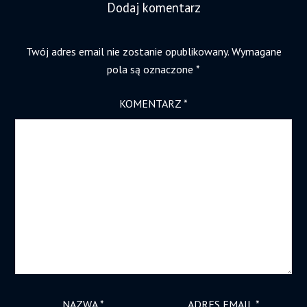
Dodaj komentarz
Twój adres email nie zostanie opublikowany.
Wymagane
pola są oznaczone
*
KOMENTARZ
*
NAZWA
*
ADRES EMAIL
*