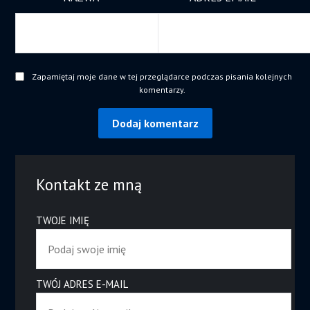
Zapamiętaj moje dane w tej przeglądarce podczas pisania kolejnych
komentarzy.
Kontakt ze mną
TWOJE IMIĘ
TWÓJ ADRES E-MAIL