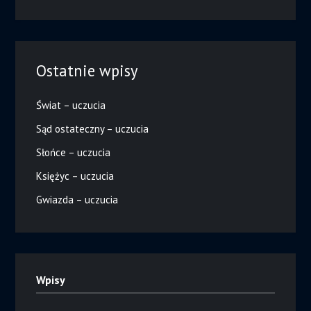
Ostatnie wpisy
Świat – uczucia
Sąd ostateczny – uczucia
Słońce – uczucia
Księżyc – uczucia
Gwiazda – uczucia
Wpisy