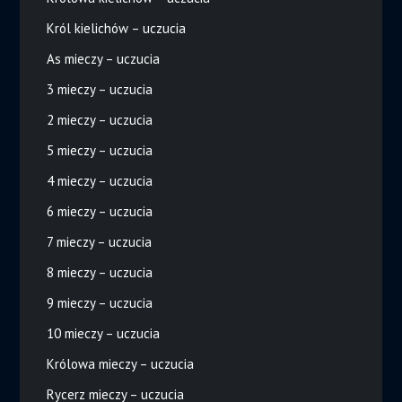
Król kielichów – uczucia
As mieczy – uczucia
3 mieczy – uczucia
2 mieczy – uczucia
5 mieczy – uczucia
4 mieczy – uczucia
6 mieczy – uczucia
7 mieczy – uczucia
8 mieczy – uczucia
9 mieczy – uczucia
10 mieczy – uczucia
Królowa mieczy – uczucia
Rycerz mieczy – uczucia