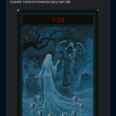
czasem oznacza towarzyszący nam lęk.