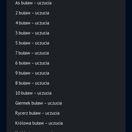
As buław – uczucia
2 buław – uczucia
4 buław – uczucia
3 buław – uczucia
5 buław – uczucia
7 buław – uczucia
6 buław – uczucia
9 buław – uczucia
8 buław – uczucia
10 buław – uczucia
Giermek buław – uczucia
Rycerz buław – uczucia
Królowa buław – uczucia