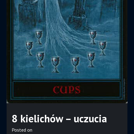
8 kielichów – uczucia
Posted on