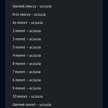
Giermek mieczy – uczucia
Król mieczy – uczucia
As monet – uczucia
2 monet – uczucia
3 monet – uczucia
5 monet – uczucia
4 monet – uczucia
8 monet – uczucia
7 monet – uczucia
6 monet – uczucia
9 monet – uczucia
10 monet – uczucia
Giermek monet – uczucia