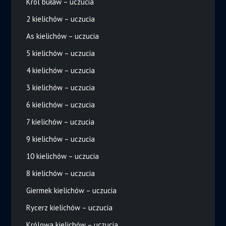
Król buław – uczucia
2 kielichów – uczucia
As kielichów – uczucia
5 kielichów – uczucia
4 kielichów – uczucia
3 kielichów – uczucia
6 kielichów – uczucia
7 kielichów – uczucia
9 kielichów – uczucia
10 kielichów – uczucia
8 kielichów – uczucia
Giermek kielichów – uczucia
Rycerz kielichów – uczucia
Królowa kielichów – uczucia