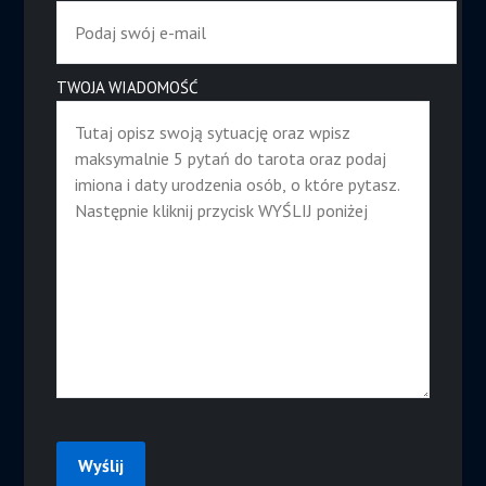
TWOJA WIADOMOŚĆ