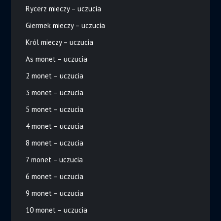
Rycerz mieczy – uczucia
Giermek mieczy – uczucia
Król mieczy – uczucia
As monet – uczucia
2 monet – uczucia
3 monet – uczucia
5 monet – uczucia
4 monet – uczucia
8 monet – uczucia
7 monet – uczucia
6 monet – uczucia
9 monet – uczucia
10 monet – uczucia