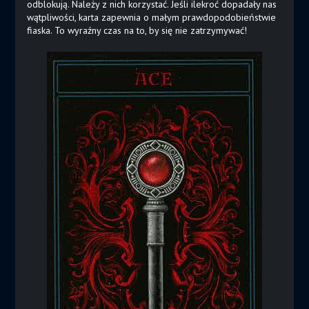
odblokują. Należy z nich korzystać. Jeśli ilekroć dopadały nas
wątpliwości, karta zapewnia o małym prawdopodobieństwie
fiaska. To wyraźny czas na to, by się nie zatrzymywać!