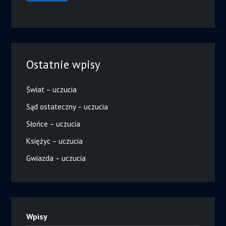
Ostatnie wpisy
Świat – uczucia
Sąd ostateczny – uczucia
Słońce – uczucia
Księżyc – uczucia
Gwiazda – uczucia
Wpisy