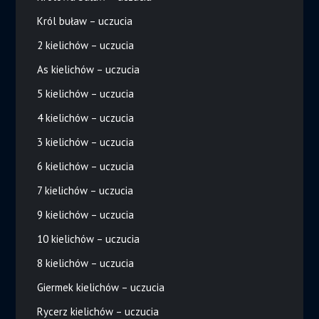
Król buław – uczucia
2 kielichów – uczucia
As kielichów – uczucia
5 kielichów – uczucia
4 kielichów – uczucia
3 kielichów – uczucia
6 kielichów – uczucia
7 kielichów – uczucia
9 kielichów – uczucia
10 kielichów – uczucia
8 kielichów – uczucia
Giermek kielichów – uczucia
Rycerz kielichów – uczucia