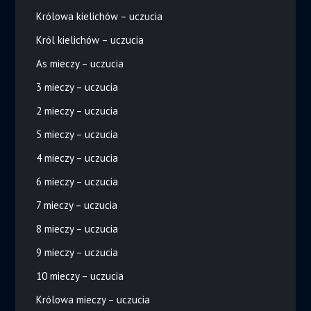
Królowa kielichów – uczucia
Król kielichów – uczucia
As mieczy – uczucia
3 mieczy – uczucia
2 mieczy – uczucia
5 mieczy – uczucia
4 mieczy – uczucia
6 mieczy – uczucia
7 mieczy – uczucia
8 mieczy – uczucia
9 mieczy – uczucia
10 mieczy – uczucia
Królowa mieczy – uczucia