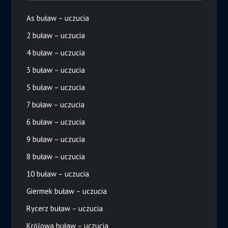
As buław – uczucia
2 buław – uczucia
4 buław – uczucia
3 buław – uczucia
5 buław – uczucia
7 buław – uczucia
6 buław – uczucia
9 buław – uczucia
8 buław – uczucia
10 buław – uczucia
Giermek buław – uczucia
Rycerz buław – uczucia
Królowa buław – uczucia