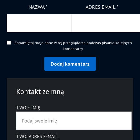
NAZWA
*
ADRES EMAIL
*
Zapamiętaj moje dane w tej przeglądarce podczas pisania kolejnych
komentarzy.
Kontakt ze mną
TWOJE IMIĘ
TWÓJ ADRES E-MAIL