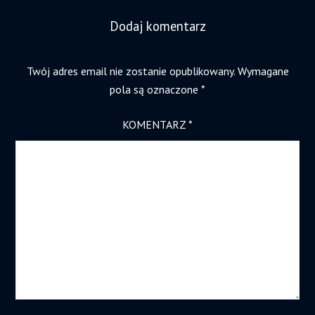
Dodaj komentarz
Twój adres email nie zostanie opublikowany.
Wymagane
pola są oznaczone
*
KOMENTARZ
*