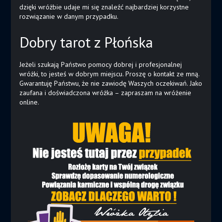
dzięki wróżbie udaje mi się znaleźć najbardziej korzystne
rozwiązanie w danym przypadku.
Dobry tarot z Płońska
Jeżeli szukają Państwo pomocy dobrej i profesjonalnej
wróżki, to jesteś w dobrym miejscu. Proszę o kontakt ze mną.
Gwarantuję Państwu, że nie zawiodę Waszych oczekiwań. Jako
zaufana i doświadczona wróżka – zapraszam na wróżenie
online.