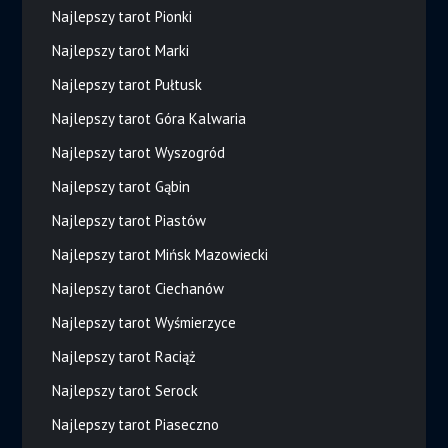
Najlepszy tarot Pionki
Najlepszy tarot Marki
Najlepszy tarot Pułtusk
Najlepszy tarot Góra Kalwaria
Najlepszy tarot Wyszogród
Najlepszy tarot Gąbin
Najlepszy tarot Piastów
Najlepszy tarot Mińsk Mazowiecki
Najlepszy tarot Ciechanów
Najlepszy tarot Wyśmierzyce
Najlepszy tarot Raciąż
Najlepszy tarot Serock
Najlepszy tarot Piaseczno