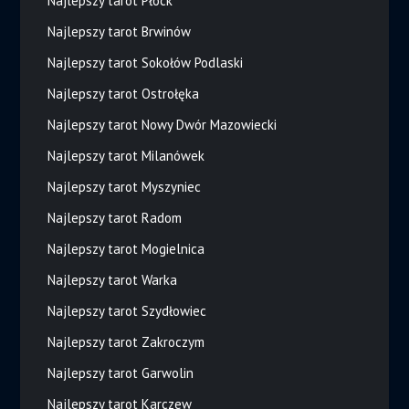
Najlepszy tarot Płock
Najlepszy tarot Brwinów
Najlepszy tarot Sokołów Podlaski
Najlepszy tarot Ostrołęka
Najlepszy tarot Nowy Dwór Mazowiecki
Najlepszy tarot Milanówek
Najlepszy tarot Myszyniec
Najlepszy tarot Radom
Najlepszy tarot Mogielnica
Najlepszy tarot Warka
Najlepszy tarot Szydłowiec
Najlepszy tarot Zakroczym
Najlepszy tarot Garwolin
Najlepszy tarot Karczew