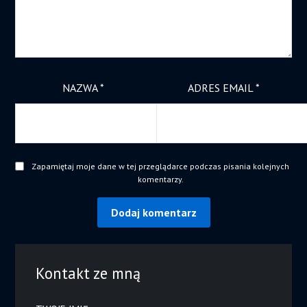
NAZWA
*
ADRES EMAIL
*
Zapamiętaj moje dane w tej przeglądarce podczas pisania kolejnych
komentarzy.
Kontakt ze mną