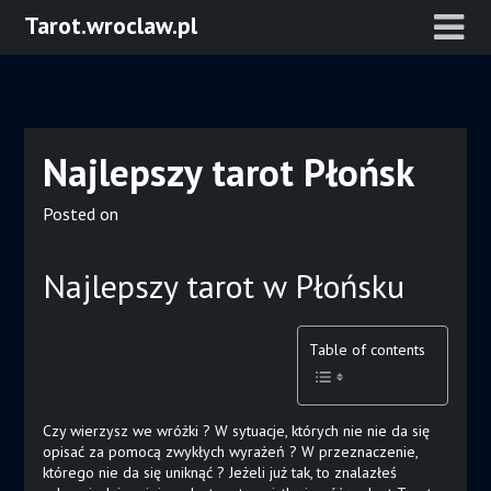
Skip
Tarot.wroclaw.pl
to
content
Najlepszy tarot Płońsk
Posted on
Najlepszy tarot w Płońsku
Table of contents
Czy wierzysz we wróżki ? W sytuacje, których nie nie da się
opisać za pomocą zwykłych wyrażeń ? W przeznaczenie,
którego nie da się uniknąć ? Jeżeli już tak, to znalazłeś