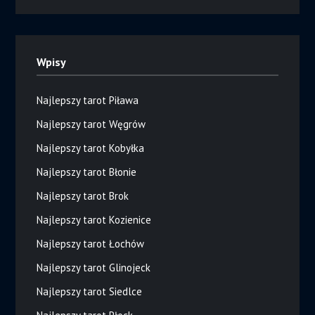
Wpisy
Najlepszy tarot Piława
Najlepszy tarot Węgrów
Najlepszy tarot Kobyłka
Najlepszy tarot Błonie
Najlepszy tarot Brok
Najlepszy tarot Kozienice
Najlepszy tarot Łochów
Najlepszy tarot Glinojeck
Najlepszy tarot Siedlce