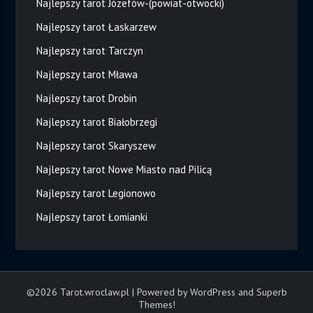
Najlepszy tarot Józefów-(powiat-otwocki)
Najlepszy tarot Łaskarzew
Najlepszy tarot Tarczyn
Najlepszy tarot Mława
Najlepszy tarot Drobin
Najlepszy tarot Białobrzegi
Najlepszy tarot Skaryszew
Najlepszy tarot Nowe Miasto nad Pilicą
Najlepszy tarot Legionowo
Najlepszy tarot Łomianki
©2026 Tarot.wroclaw.pl
| Powered by WordPress and
Superb
Themes!