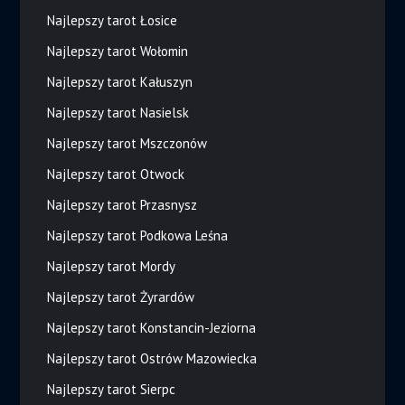
Najlepszy tarot Łosice
Najlepszy tarot Wołomin
Najlepszy tarot Kałuszyn
Najlepszy tarot Nasielsk
Najlepszy tarot Mszczonów
Najlepszy tarot Otwock
Najlepszy tarot Przasnysz
Najlepszy tarot Podkowa Leśna
Najlepszy tarot Mordy
Najlepszy tarot Żyrardów
Najlepszy tarot Konstancin-Jeziorna
Najlepszy tarot Ostrów Mazowiecka
Najlepszy tarot Sierpc