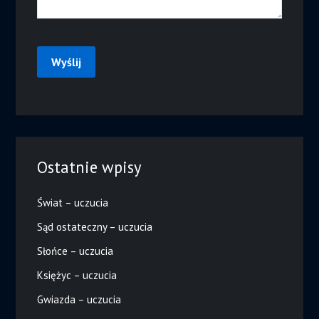
Ostatnie wpisy
Świat – uczucia
Sąd ostateczny – uczucia
Słońce – uczucia
Księżyc – uczucia
Gwiazda – uczucia