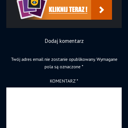
Dodaj komentarz
Twój adres email nie zostanie opublikowany.
Wymagane
pola są oznaczone
*
KOMENTARZ
*