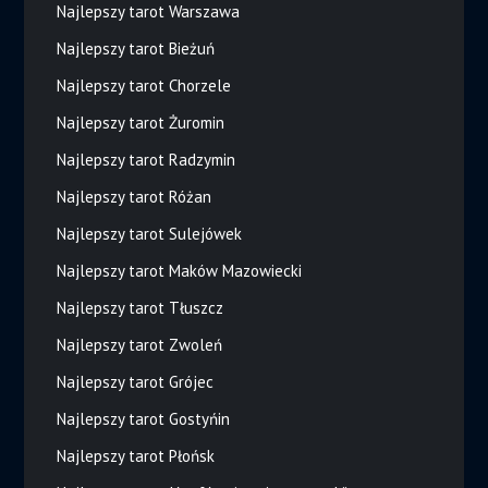
Najlepszy tarot Warszawa
Najlepszy tarot Bieżuń
Najlepszy tarot Chorzele
Najlepszy tarot Żuromin
Najlepszy tarot Radzymin
Najlepszy tarot Różan
Najlepszy tarot Sulejówek
Najlepszy tarot Maków Mazowiecki
Najlepszy tarot Tłuszcz
Najlepszy tarot Zwoleń
Najlepszy tarot Grójec
Najlepszy tarot Gostyńin
Najlepszy tarot Płońsk