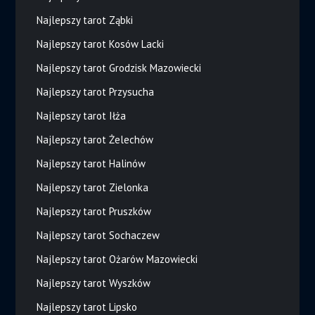
Najlepszy tarot Ząbki
Najlepszy tarot Kosów Lacki
Najlepszy tarot Grodzisk Mazowiecki
Najlepszy tarot Przysucha
Najlepszy tarot Iłża
Najlepszy tarot Żelechów
Najlepszy tarot Halinów
Najlepszy tarot Zielonka
Najlepszy tarot Pruszków
Najlepszy tarot Sochaczew
Najlepszy tarot Ożarów Mazowiecki
Najlepszy tarot Wyszków
Najlepszy tarot Lipsko