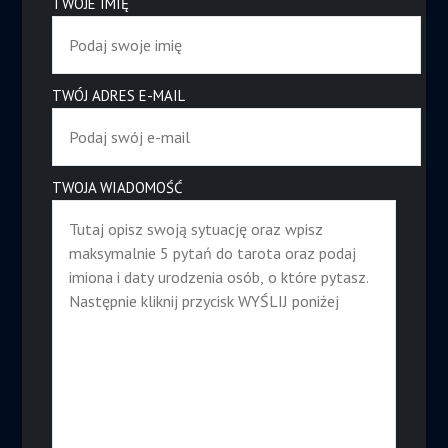
TWOJE IMIĘ
TWÓJ ADRES E-MAIL
TWOJA WIADOMOŚĆ