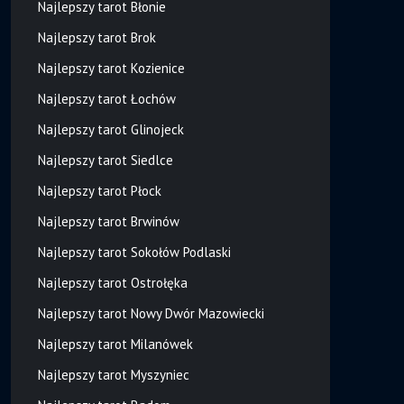
Najlepszy tarot Błonie
Najlepszy tarot Brok
Najlepszy tarot Kozienice
Najlepszy tarot Łochów
Najlepszy tarot Glinojeck
Najlepszy tarot Siedlce
Najlepszy tarot Płock
Najlepszy tarot Brwinów
Najlepszy tarot Sokołów Podlaski
Najlepszy tarot Ostrołęka
Najlepszy tarot Nowy Dwór Mazowiecki
Najlepszy tarot Milanówek
Najlepszy tarot Myszyniec