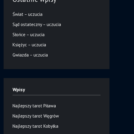
Świat – uczucia
Sąd ostateczny – uczucia
Słońce – uczucia
Księżyc – uczucia
Gwiazda – uczucia
Wpisy
Najlepszy tarot Piława
Najlepszy tarot Węgrów
Najlepszy tarot Kobyłka