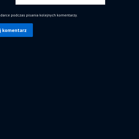
ądarce podczas pisania kolejnych komentarzy.