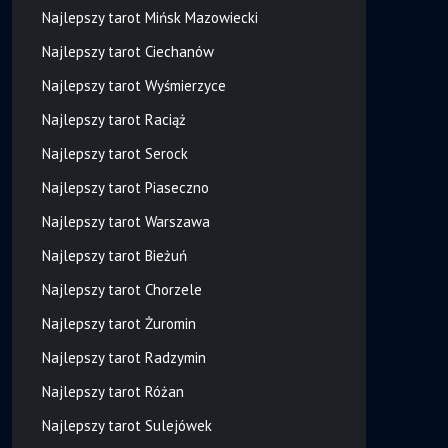
Najlepszy tarot Mińsk Mazowiecki
Najlepszy tarot Ciechanów
Najlepszy tarot Wyśmierzyce
Najlepszy tarot Raciąż
Najlepszy tarot Serock
Najlepszy tarot Piaseczno
Najlepszy tarot Warszawa
Najlepszy tarot Bieżuń
Najlepszy tarot Chorzele
Najlepszy tarot Żuromin
Najlepszy tarot Radzymin
Najlepszy tarot Różan
Najlepszy tarot Sulejówek