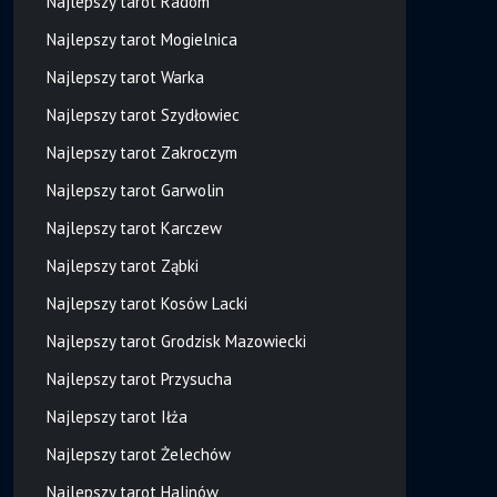
Najlepszy tarot Radom
Najlepszy tarot Mogielnica
Najlepszy tarot Warka
Najlepszy tarot Szydłowiec
Najlepszy tarot Zakroczym
Najlepszy tarot Garwolin
Najlepszy tarot Karczew
Najlepszy tarot Ząbki
Najlepszy tarot Kosów Lacki
Najlepszy tarot Grodzisk Mazowiecki
Najlepszy tarot Przysucha
Najlepszy tarot Iłża
Najlepszy tarot Żelechów
Najlepszy tarot Halinów