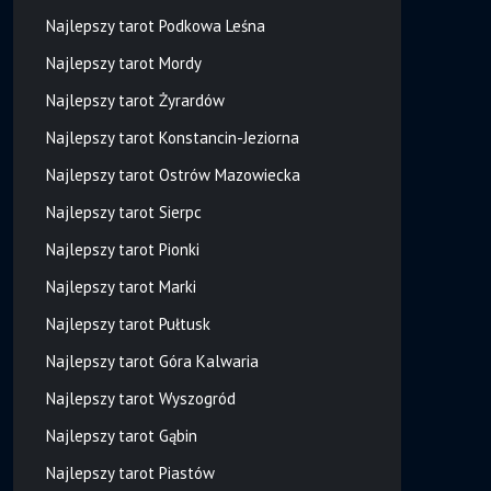
Najlepszy tarot Podkowa Leśna
Najlepszy tarot Mordy
Najlepszy tarot Żyrardów
Najlepszy tarot Konstancin-Jeziorna
Najlepszy tarot Ostrów Mazowiecka
Najlepszy tarot Sierpc
Najlepszy tarot Pionki
Najlepszy tarot Marki
Najlepszy tarot Pułtusk
Najlepszy tarot Góra Kalwaria
Najlepszy tarot Wyszogród
Najlepszy tarot Gąbin
Najlepszy tarot Piastów