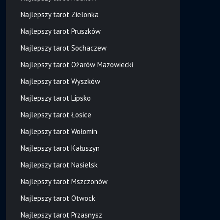
Najlepszy tarot Zielonka
Najlepszy tarot Pruszków
Najlepszy tarot Sochaczew
Najlepszy tarot Ożarów Mazowiecki
Najlepszy tarot Wyszków
Najlepszy tarot Lipsko
Najlepszy tarot Łosice
Najlepszy tarot Wołomin
Najlepszy tarot Kałuszyn
Najlepszy tarot Nasielsk
Najlepszy tarot Mszczonów
Najlepszy tarot Otwock
Najlepszy tarot Przasnysz