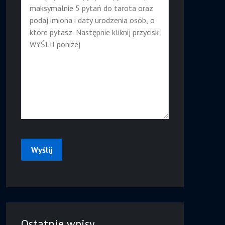
Ostatnie wpisy