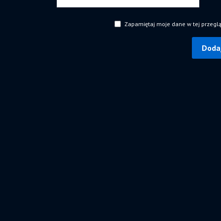
Zapamiętaj moje dane w tej przegl