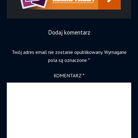
Dodaj komentarz
Twój adres email nie zostanie opublikowany.
Wymagane
pola są oznaczone
*
KOMENTARZ
*