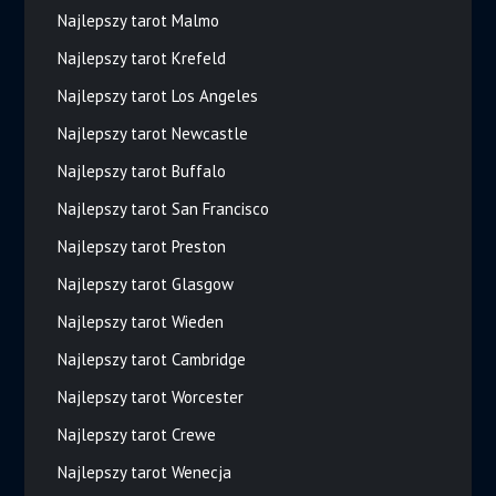
Najlepszy tarot Malmo
Najlepszy tarot Krefeld
Najlepszy tarot Los Angeles
Najlepszy tarot Newcastle
Najlepszy tarot Buffalo
Najlepszy tarot San Francisco
Najlepszy tarot Preston
Najlepszy tarot Glasgow
Najlepszy tarot Wieden
Najlepszy tarot Cambridge
Najlepszy tarot Worcester
Najlepszy tarot Crewe
Najlepszy tarot Wenecja