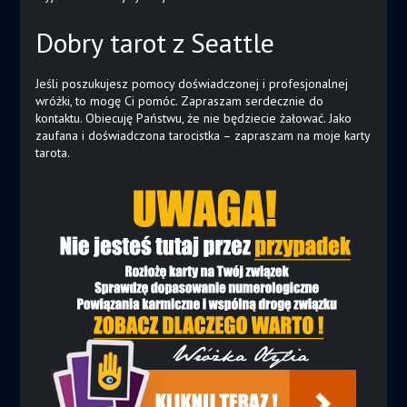
Dobry tarot z Seattle
Jeśli poszukujesz pomocy doświadczonej i profesjonalnej
wróżki, to mogę Ci pomóc. Zapraszam serdecznie do
kontaktu. Obiecuję Państwu, że nie będziecie żałować. Jako
zaufana i doświadczona tarocistka – zapraszam na moje karty
tarota.