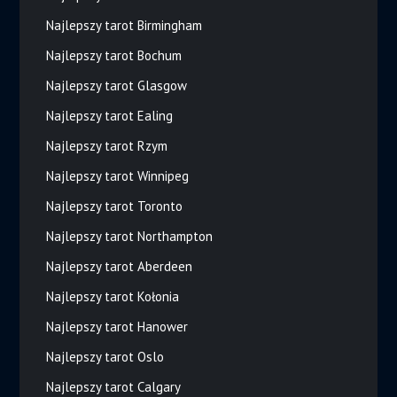
Najlepszy tarot Birmingham
Najlepszy tarot Bochum
Najlepszy tarot Glasgow
Najlepszy tarot Ealing
Najlepszy tarot Rzym
Najlepszy tarot Winnipeg
Najlepszy tarot Toronto
Najlepszy tarot Northampton
Najlepszy tarot Aberdeen
Najlepszy tarot Kołonia
Najlepszy tarot Hanower
Najlepszy tarot Oslo
Najlepszy tarot Calgary