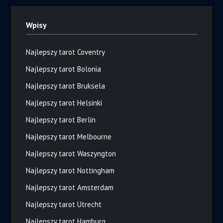
Wpisy
Najlepszy tarot Coventry
Najlepszy tarot Bolonia
Najlepszy tarot Bruksela
Najlepszy tarot Helsinki
Najlepszy tarot Berlin
Najlepszy tarot Melbourne
Najlepszy tarot Waszyngton
Najlepszy tarot Nottingham
Najlepszy tarot Amsterdam
Najlepszy tarot Utrecht
Najlepszy tarot Hamburg