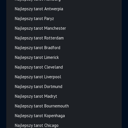
Najlepszy tarot Antwerpia
Najlepszy tarot Paryz
Najlepszy tarot Manchester
Najlepszy tarot Rotterdam
Najlepszy tarot Bradford
Najlepszy tarot Limerick
Najlepszy tarot Cleveland
Najlepszy tarot Liverpool
Najlepszy tarot Dortmund
Najlepszy tarot Madryt
Najlepszy tarot Bournemouth
Najlepszy tarot Kopenhaga
Najlepszy tarot Chicago