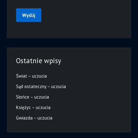
Ostatnie wpisy
Świat – uczucia
Sąd ostateczny – uczucia
Słońce – uczucia
Księżyc – uczucia
Gwiazda – uczucia