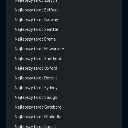
Najlepszy tarot Zurych
Najlepszy tarot Belfast
Najlepszy tarot Galway
Najlepszy tarot Seattle
Najlepszy tarot Brema
Najlepszy tarot Milwaukee
Najlepszy tarot Sheffield
Najlepszy tarot Oxford
Najlepszy tarot Detroit
Najlepszy tarot Sydney
Najlepszy tarot Slough
Najlepszy tarot Goteborg
Najlepszy tarot Filadelfia
Najlepszy tarot Cardiff