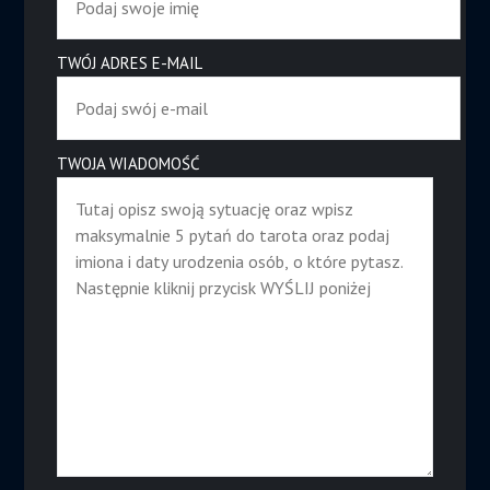
TWÓJ ADRES E-MAIL
TWOJA WIADOMOŚĆ