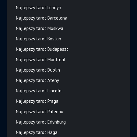
Najlepszy tarot Londyn
Najlepszy tarot Barcelona
Najlepszy tarot Moskwa
Najlepszy tarot Boston
Najlepszy tarot Budapeszt
Najlepszy tarot Montreal
Najlepszy tarot Dublin
Najlepszy tarot Ateny
Najlepszy tarot Lincoln
Najlepszy tarot Praga
Najlepszy tarot Palermo
Najlepszy tarot Edynburg
Najlepszy tarot Haga