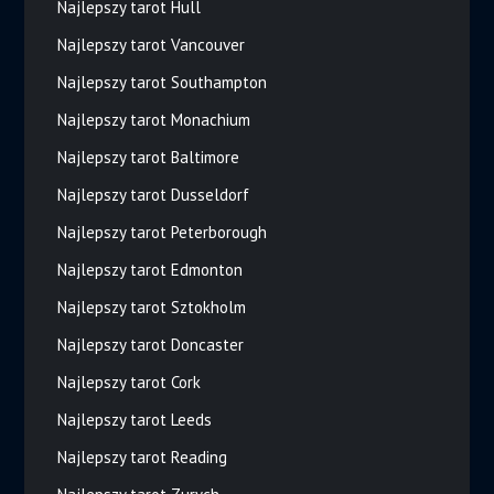
Najlepszy tarot Hull
Najlepszy tarot Vancouver
Najlepszy tarot Southampton
Najlepszy tarot Monachium
Najlepszy tarot Baltimore
Najlepszy tarot Dusseldorf
Najlepszy tarot Peterborough
Najlepszy tarot Edmonton
Najlepszy tarot Sztokholm
Najlepszy tarot Doncaster
Najlepszy tarot Cork
Najlepszy tarot Leeds
Najlepszy tarot Reading