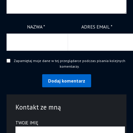
NAZWA
*
ADRES EMAIL
*
Zapamiętaj moje dane w tej przeglądarce podczas pisania kolejnych
komentarzy.
Kontakt ze mną
TWOJE IMIĘ