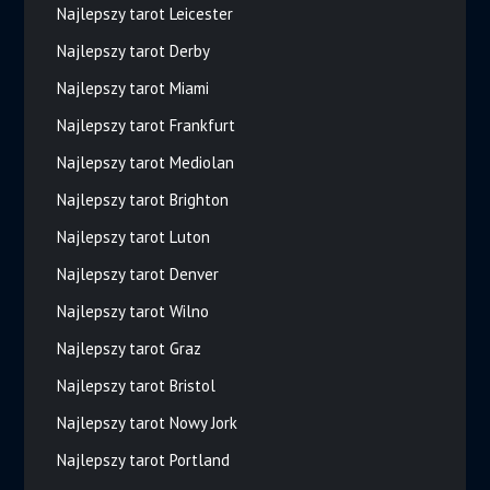
Najlepszy tarot Leicester
Najlepszy tarot Derby
Najlepszy tarot Miami
Najlepszy tarot Frankfurt
Najlepszy tarot Mediolan
Najlepszy tarot Brighton
Najlepszy tarot Luton
Najlepszy tarot Denver
Najlepszy tarot Wilno
Najlepszy tarot Graz
Najlepszy tarot Bristol
Najlepszy tarot Nowy Jork
Najlepszy tarot Portland