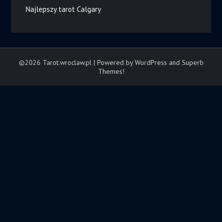
Najlepszy tarot Calgary
©2026 Tarot.wroclaw.pl
| Powered by WordPress and
Superb
Themes!