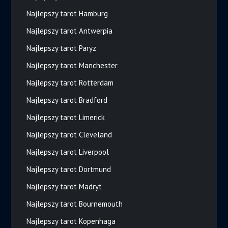
Najlepszy tarot Hamburg
Najlepszy tarot Antwerpia
Najlepszy tarot Paryz
Najlepszy tarot Manchester
Najlepszy tarot Rotterdam
Najlepszy tarot Bradford
Najlepszy tarot Limerick
Najlepszy tarot Cleveland
Najlepszy tarot Liverpool
Najlepszy tarot Dortmund
Najlepszy tarot Madryt
Najlepszy tarot Bournemouth
Najlepszy tarot Kopenhaga