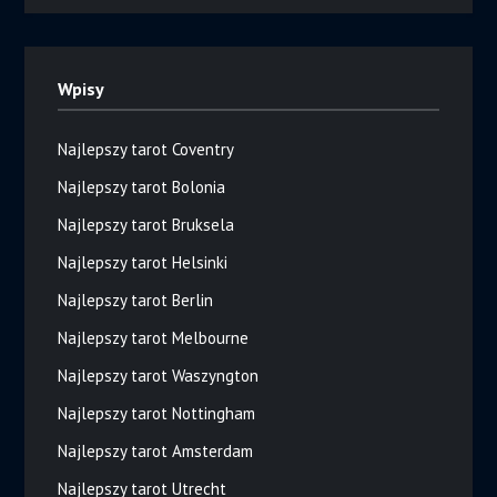
Wpisy
Najlepszy tarot Coventry
Najlepszy tarot Bolonia
Najlepszy tarot Bruksela
Najlepszy tarot Helsinki
Najlepszy tarot Berlin
Najlepszy tarot Melbourne
Najlepszy tarot Waszyngton
Najlepszy tarot Nottingham
Najlepszy tarot Amsterdam
Najlepszy tarot Utrecht