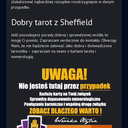
zlokalizować najbardziej rozsądne rozstrzygnięcie w danym
przypadku.
Dobry tarot z Sheffield
Jeśli poszukujesz porady dobrej i sprawdzonej wróżki, to
mogę Ci pomóc. Zapraszam serdecznie do kontaktu. Obiecuję
Wam, że nie będziecie żałować. Jako dobra i doświadczona
tarocistka – zapraszam na seans z kartami tarota i
numerologią.