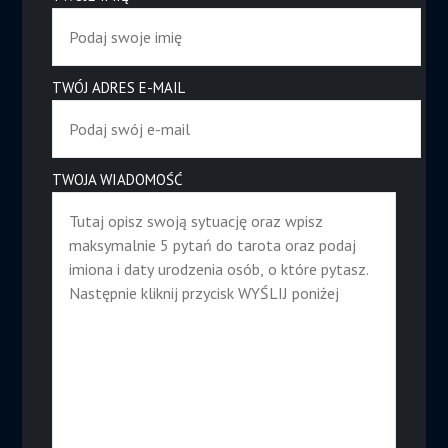
TWÓJ ADRES E-MAIL
TWOJA WIADOMOŚĆ