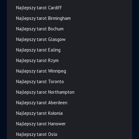
Najlepszy tarot Cardiff
Najlepszy tarot Birmingham
Najlepszy tarot Bochum
Najlepszy tarot Glasgow
Najlepszy tarot Ealing
Najlepszy tarot Rzym
Najlepszy tarot Winnipeg
Najlepszy tarot Toronto
Najlepszy tarot Northampton
Najlepszy tarot Aberdeen
Najlepszy tarot Kołonia
Najlepszy tarot Hanower
Najlepszy tarot Oslo