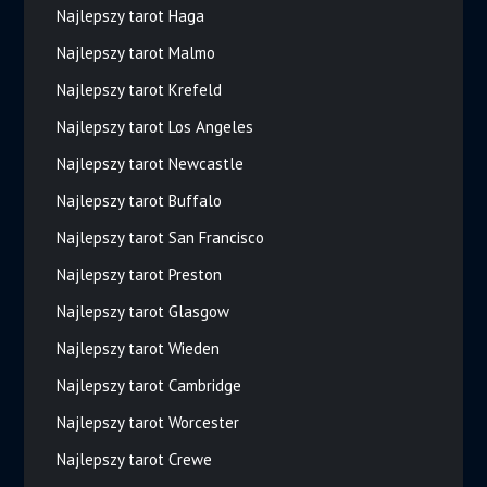
Najlepszy tarot Haga
Najlepszy tarot Malmo
Najlepszy tarot Krefeld
Najlepszy tarot Los Angeles
Najlepszy tarot Newcastle
Najlepszy tarot Buffalo
Najlepszy tarot San Francisco
Najlepszy tarot Preston
Najlepszy tarot Glasgow
Najlepszy tarot Wieden
Najlepszy tarot Cambridge
Najlepszy tarot Worcester
Najlepszy tarot Crewe