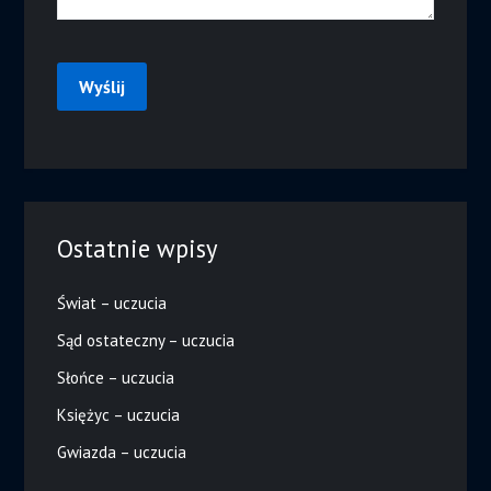
Ostatnie wpisy
Świat – uczucia
Sąd ostateczny – uczucia
Słońce – uczucia
Księżyc – uczucia
Gwiazda – uczucia