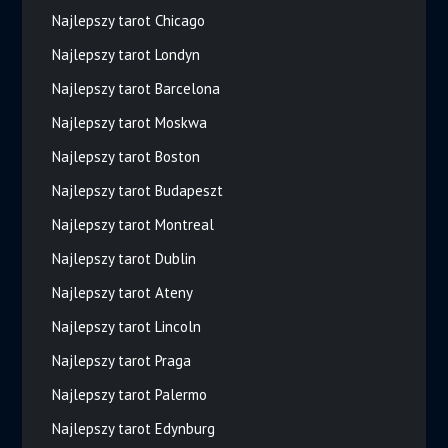
Najlepszy tarot Chicago
Najlepszy tarot Londyn
Najlepszy tarot Barcelona
Najlepszy tarot Moskwa
Najlepszy tarot Boston
Najlepszy tarot Budapeszt
Najlepszy tarot Montreal
Najlepszy tarot Dublin
Najlepszy tarot Ateny
Najlepszy tarot Lincoln
Najlepszy tarot Praga
Najlepszy tarot Palermo
Najlepszy tarot Edynburg