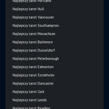
Najlepszy tarot Portland
Najlepszy tarot Hull
Najlepszy tarot Vancouver
Najlepszy tarot Southampton
Najlepszy tarot Monachium
Najlepszy tarot Baltimore
Najlepszy tarot Dusseldorf
Najlepszy tarot Peterborough
Najlepszy tarot Edmonton
Najlepszy tarot Sztokholm
Najlepszy tarot Doncaster
Najlepszy tarot Cork
Najlepszy tarot Leeds
Najlepszy tarot Reading