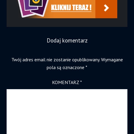
Dodaj komentarz
Twój adres email nie zostanie opublikowany.
Wymagane
pola są oznaczone
*
KOMENTARZ
*