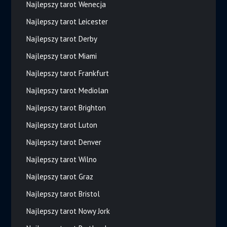
Najlepszy tarot Wenecja
Najlepszy tarot Leicester
Najlepszy tarot Derby
Najlepszy tarot Miami
Najlepszy tarot Frankfurt
Najlepszy tarot Mediolan
Najlepszy tarot Brighton
Najlepszy tarot Luton
Najlepszy tarot Denver
Najlepszy tarot Wilno
Najlepszy tarot Graz
Najlepszy tarot Bristol
Najlepszy tarot Nowy Jork