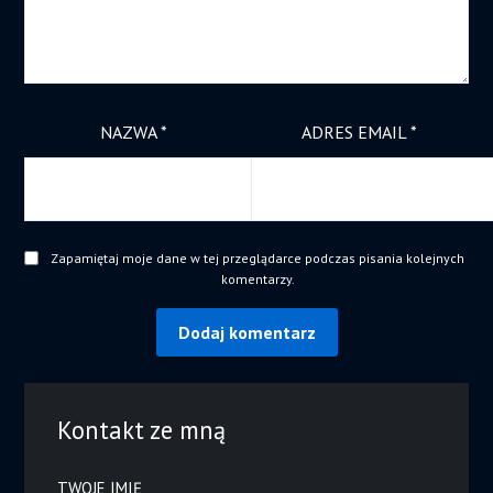
NAZWA
*
ADRES EMAIL
*
Zapamiętaj moje dane w tej przeglądarce podczas pisania kolejnych
komentarzy.
Kontakt ze mną
TWOJE IMIĘ