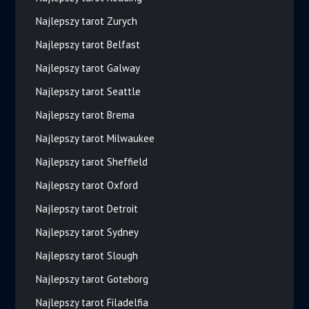
Najlepszy tarot Zurych
Najlepszy tarot Belfast
Najlepszy tarot Galway
Najlepszy tarot Seattle
Najlepszy tarot Brema
Najlepszy tarot Milwaukee
Najlepszy tarot Sheffield
Najlepszy tarot Oxford
Najlepszy tarot Detroit
Najlepszy tarot Sydney
Najlepszy tarot Slough
Najlepszy tarot Goteborg
Najlepszy tarot Filadelfia