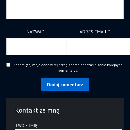
NAZWA
*
ADRES EMAIL
*
Zapamiętaj moje dane w tej przeglądarce podczas pisania kolejnych
komentarzy.
Kontakt ze mną
TWOJE IMIĘ