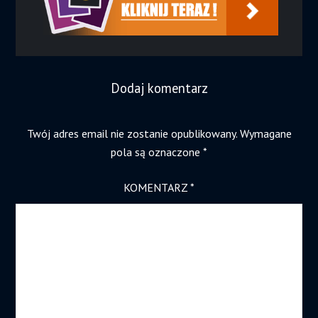
Dodaj komentarz
Twój adres email nie zostanie opublikowany.
Wymagane
pola są oznaczone
*
KOMENTARZ
*