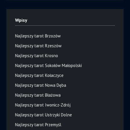
Wpisy
Najlepszy tarot Brzozów
Najlepszy tarot Rzeszów
Najlepszy tarot Krosno
Najlepszy tarot Sokołów Małopolski
Najlepszy tarot Kołaczyce
Najlepszy tarot Nowa Dęba
Najlepszy tarot Błażowa
Najlepszy tarot Iwonicz-Zdrój
Najlepszy tarot Ustrzyki Dolne
Najlepszy tarot Przemyśl