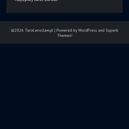
©2026 Tarot.wroclaw.pl
| Powered by WordPress and
Superb
Themes!