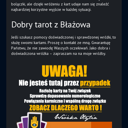
bolączki, ale dzięki wróżeniu z kart udaje nam się znaleźć
najbardziej korzystne wyjście w każdej sytuacji.
Dobry tarot z Błażowa
Jeśli szukasz pomocy doświadczonej i sprawdzonej wróżki, to
służę swoimi kartami. Proszę o kontakt ze mną. Gwarantuję
Państwu, że nie zawiodę Waszych oczekiwań. Jako dobra i
doświadczona wróżka – zapraszam na na moje wróżby.