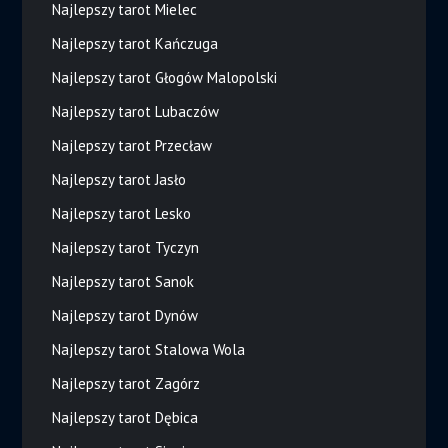
Najlepszy tarot Mielec
Najlepszy tarot Kańczuga
Najlepszy tarot Głogów Malopolski
Najlepszy tarot Lubaczów
Najlepszy tarot Przecław
Najlepszy tarot Jasło
Najlepszy tarot Lesko
Najlepszy tarot Tyczyn
Najlepszy tarot Sanok
Najlepszy tarot Dynów
Najlepszy tarot Stalowa Wola
Najlepszy tarot Zagórz
Najlepszy tarot Dębica