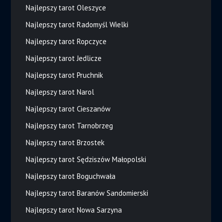
Najlepszy tarot Oleszyce
Najlepszy tarot Radomyśl Wielki
Najlepszy tarot Ropczyce
Najlepszy tarot Jedlicze
Najlepszy tarot Pruchnik
Najlepszy tarot Narol
Najlepszy tarot Cieszanów
Najlepszy tarot Tarnobrzeg
Najlepszy tarot Brzostek
Najlepszy tarot Sędziszów Małopolski
Najlepszy tarot Boguchwała
Najlepszy tarot Baranów Sandomierski
Najlepszy tarot Nowa Sarzyna