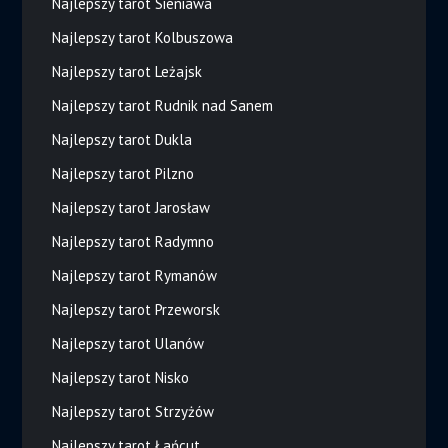
Najlepszy tarot Sieniawa
Najlepszy tarot Kolbuszowa
Najlepszy tarot Leżajsk
Najlepszy tarot Rudnik nad Sanem
Najlepszy tarot Dukla
Najlepszy tarot Pilzno
Najlepszy tarot Jarosław
Najlepszy tarot Radymno
Najlepszy tarot Rymanów
Najlepszy tarot Przeworsk
Najlepszy tarot Ulanów
Najlepszy tarot Nisko
Najlepszy tarot Strzyżów
Najlepszy tarot Łańcut