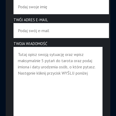
TWÓJ ADRES E-MAIL
TWOJA WIADOMOŚĆ