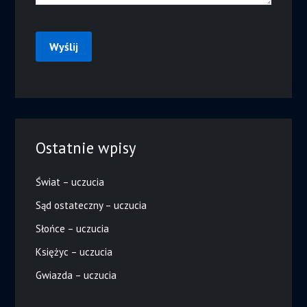
Ostatnie wpisy
Świat – uczucia
Sąd ostateczny – uczucia
Słońce – uczucia
Księżyc – uczucia
Gwiazda – uczucia