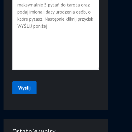
Ostatnie wpisy