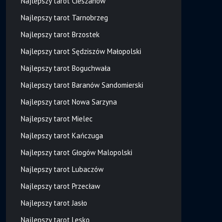
Najlepszy tarot Cieszanów
Najlepszy tarot Tarnobrzeg
Najlepszy tarot Brzostek
Najlepszy tarot Sędziszów Małopolski
Najlepszy tarot Boguchwała
Najlepszy tarot Baranów Sandomierski
Najlepszy tarot Nowa Sarzyna
Najlepszy tarot Mielec
Najlepszy tarot Kańczuga
Najlepszy tarot Głogów Malopolski
Najlepszy tarot Lubaczów
Najlepszy tarot Przecław
Najlepszy tarot Jasło
Najlepszy tarot Lesko