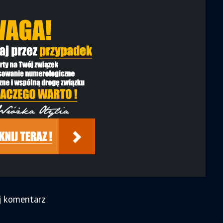
j komentarz