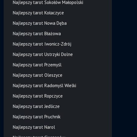
Najlepszy tarot Sokołów Małopolski
Najlepszy tarot Kołaczyce
Najlepszy tarot Nowa Dęba
Najlepszy tarot Błażowa
Najlepszy tarot Iwonicz-Zdrój
Najlepszy tarot Ustrzyki Dolne
Najlepszy tarot Przemyśl
Najlepszy tarot Oleszyce
Najlepszy tarot Radomyśl Wielki
Najlepszy tarot Ropczyce
Najlepszy tarot Jedlicze
Najlepszy tarot Pruchnik
Najlepszy tarot Narol