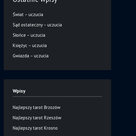
Świat – uczucia
Sąd ostateczny – uczucia
Słońce – uczucia
Księżyc – uczucia
Gwiazda – uczucia
Wpisy
Najlepszy tarot Brzozów
Najlepszy tarot Rzeszów
Najlepszy tarot Krosno