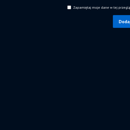
Zapamiętaj moje dane w tej przegl