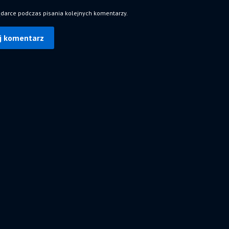
ądarce podczas pisania kolejnych komentarzy.