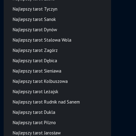
Najlepszy tarot Tyczyn
Najlepszy tarot Sanok
Najlepszy tarot Dynów
Najlepszy tarot Stalowa Wola
Najlepszy tarot Zagórz
Najlepszy tarot Dębica
Najlepszy tarot Sieniawa
Najlepszy tarot Kolbuszowa
Najlepszy tarot Leżajsk
Najlepszy tarot Rudnik nad Sanem
Najlepszy tarot Dukla
Najlepszy tarot Pilzno
Najlepszy tarot Jarosław