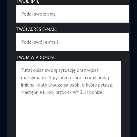
TWOJE IMIĘ
TWÓJ ADRES E-MAIL
TWOJA WIADOMOŚĆ