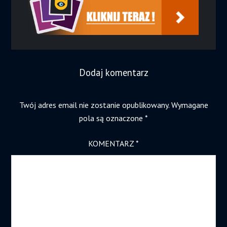
Dodaj komentarz
Twój adres email nie zostanie opublikowany.
Wymagane
pola są oznaczone
*
KOMENTARZ
*