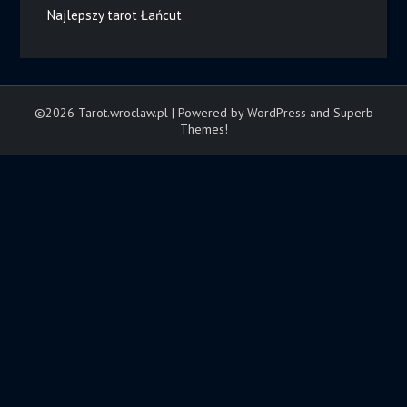
Najlepszy tarot Łańcut
©2026 Tarot.wroclaw.pl
| Powered by WordPress and
Superb
Themes!