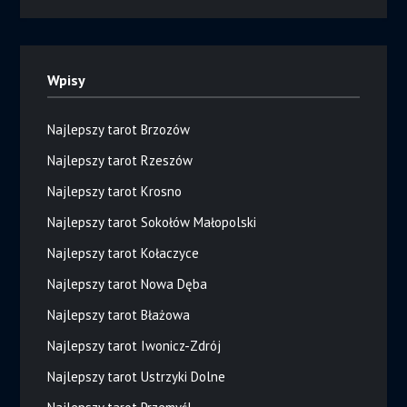
Wpisy
Najlepszy tarot Brzozów
Najlepszy tarot Rzeszów
Najlepszy tarot Krosno
Najlepszy tarot Sokołów Małopolski
Najlepszy tarot Kołaczyce
Najlepszy tarot Nowa Dęba
Najlepszy tarot Błażowa
Najlepszy tarot Iwonicz-Zdrój
Najlepszy tarot Ustrzyki Dolne