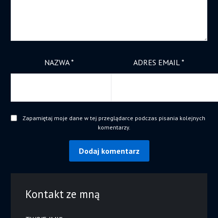
NAZWA
*
ADRES EMAIL
*
Zapamiętaj moje dane w tej przeglądarce podczas pisania kolejnych
komentarzy.
Kontakt ze mną