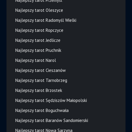
Najlepszy tarot Przemyśl
Najlepszy tarot Oleszyce
Najlepszy tarot Radomyśl Wielki
Najlepszy tarot Ropczyce
Najlepszy tarot Jedlicze
Najlepszy tarot Pruchnik
Najlepszy tarot Narol
Najlepszy tarot Cieszanów
Najlepszy tarot Tarnobrzeg
Najlepszy tarot Brzostek
Najlepszy tarot Sędziszów Małopolski
Najlepszy tarot Boguchwała
Najlepszy tarot Baranów Sandomierski
Najlepszy tarot Nowa Sarzyna