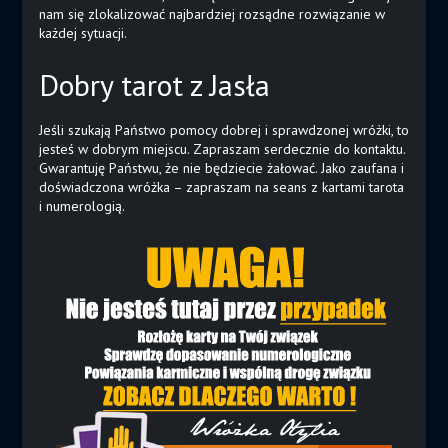
nam się zlokalizować najbardziej rozsądne rozwiązanie w
każdej sytuacji.
Dobry tarot z Jasła
Jeśli szukają Państwo pomocy dobrej i sprawdzonej wróżki, to
jesteś w dobrym miejscu. Zapraszam serdecznie do kontaktu.
Gwarantuję Państwu, że nie będziecie żałować. Jako zaufana i
doświadczona wróżka – zapraszam na seans z kartami tarota
i numerologią.