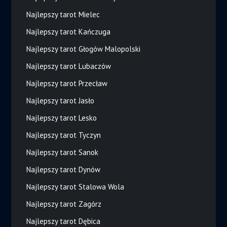
Najlepszy tarot Mielec
Najlepszy tarot Kańczuga
Najlepszy tarot Głogów Malopolski
Najlepszy tarot Lubaczów
Najlepszy tarot Przecław
Najlepszy tarot Jasło
Najlepszy tarot Lesko
Najlepszy tarot Tyczyn
Najlepszy tarot Sanok
Najlepszy tarot Dynów
Najlepszy tarot Stalowa Wola
Najlepszy tarot Zagórz
Najlepszy tarot Dębica