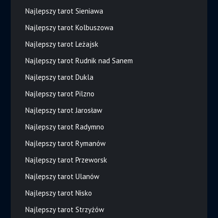
Najlepszy tarot Sieniawa
Najlepszy tarot Kolbuszowa
Najlepszy tarot Leżajsk
Najlepszy tarot Rudnik nad Sanem
Najlepszy tarot Dukla
Najlepszy tarot Pilzno
Najlepszy tarot Jarosław
Najlepszy tarot Radymno
Najlepszy tarot Rymanów
Najlepszy tarot Przeworsk
Najlepszy tarot Ulanów
Najlepszy tarot Nisko
Najlepszy tarot Strzyżów