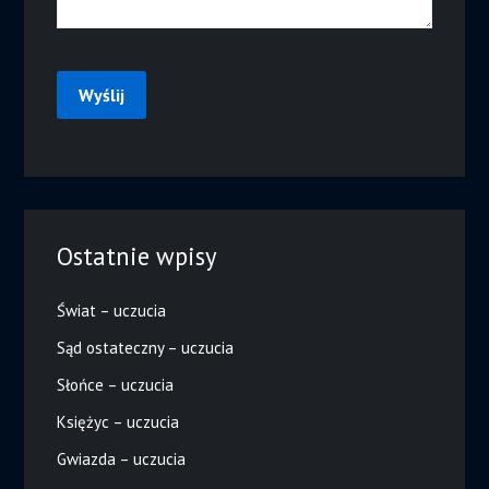
Ostatnie wpisy
Świat – uczucia
Sąd ostateczny – uczucia
Słońce – uczucia
Księżyc – uczucia
Gwiazda – uczucia