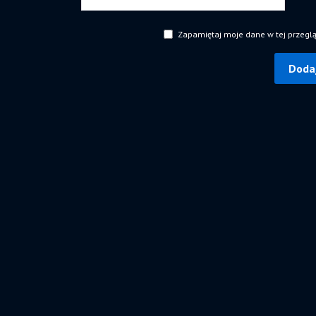
Zapamiętaj moje dane w tej przegl