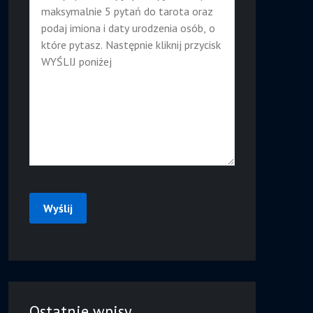
Ostatnie wpisy