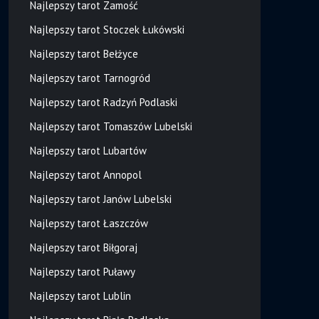
Najlepszy tarot Zamość
Najlepszy tarot Stoczek Łukówski
Najlepszy tarot Bełżyce
Najlepszy tarot Tarnogród
Najlepszy tarot Radzyń Podlaski
Najlepszy tarot Tomaszów Lubelski
Najlepszy tarot Lubartów
Najlepszy tarot Annopol
Najlepszy tarot Janów Lubelski
Najlepszy tarot Łaszczów
Najlepszy tarot Biłgoraj
Najlepszy tarot Puławy
Najlepszy tarot Lublin