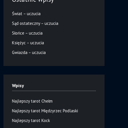
Świat – uczucia
Sąd ostateczny – uczucia
Słońce – uczucia
Księżyc – uczucia
Gwiazda – uczucia
Wpisy
Najlepszy tarot Chełm
Najlepszy tarot Międzyrzec Podlaski
Najlepszy tarot Kock