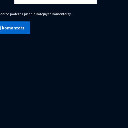
ądarce podczas pisania kolejnych komentarzy.