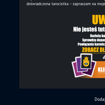
doświadczona tarocistka – zapraszam na moje 
Doda