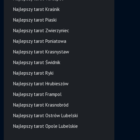
Najlepszy tarot Kraśnik
Najlepszy tarot Piaski
Najlepszy tarot Zwierzyniec
Najlepszy tarot Poniatowa
Najlepszy tarot Krasnystaw
Najlepszy tarot Świdnik
Najlepszy tarot Ryki
Najlepszy tarot Hrubieszów
Najlepszy tarot Frampol
Najlepszy tarot Krasnobród
Najlepszy tarot Ostrów Lubelski
Najlepszy tarot Opole Lubelskie