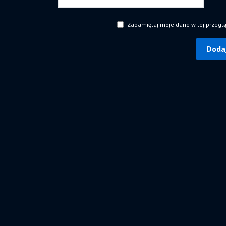
Zapamiętaj moje dane w tej przegl