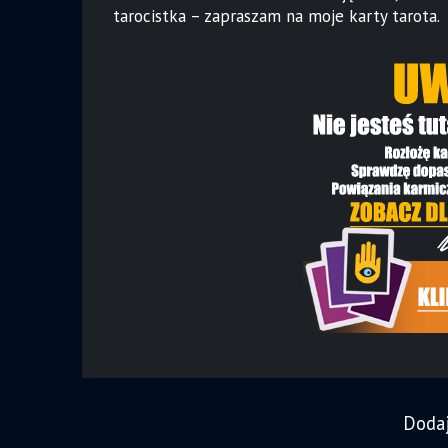
tarocistka – zapraszam na moje karty tarota.
Doda