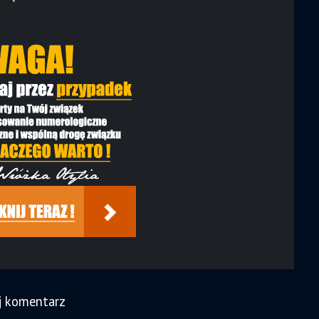
j komentarz