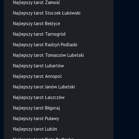
Najlepszy tarot Zamość
Najlepszy tarot Stoczek Łukówski
Najlepszy tarot Bełżyce
Najlepszy tarot Tarnogród
Najlepszy tarot Radzyń Podlaski
Najlepszy tarot Tomaszów Lubelski
Najlepszy tarot Lubartów
Najlepszy tarot Annopol
Najlepszy tarot Janów Lubelski
Najlepszy tarot Łaszczów
Najlepszy tarot Biłgoraj
Najlepszy tarot Puławy
Najlepszy tarot Lublin