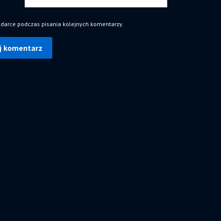
ądarce podczas pisania kolejnych komentarzy.