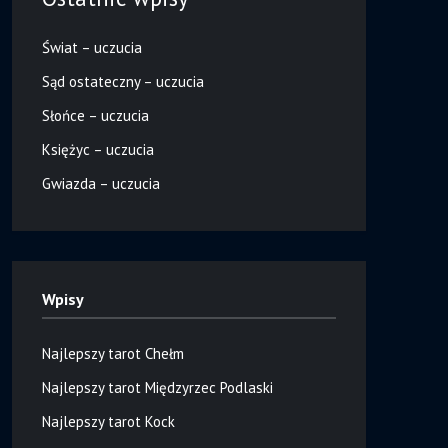
Świat – uczucia
Sąd ostateczny – uczucia
Słońce – uczucia
Księżyc – uczucia
Gwiazda – uczucia
Wpisy
Najlepszy tarot Chełm
Najlepszy tarot Międzyrzec Podlaski
Najlepszy tarot Kock