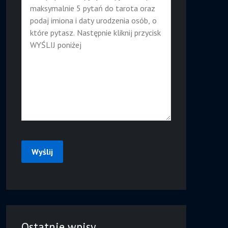
Ostatnie wpisy