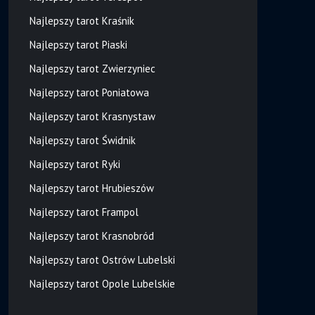
Najlepszy tarot Kraśnik
Najlepszy tarot Piaski
Najlepszy tarot Zwierzyniec
Najlepszy tarot Poniatowa
Najlepszy tarot Krasnystaw
Najlepszy tarot Świdnik
Najlepszy tarot Ryki
Najlepszy tarot Hrubieszów
Najlepszy tarot Frampol
Najlepszy tarot Krasnobród
Najlepszy tarot Ostrów Lubelski
Najlepszy tarot Opole Lubelskie