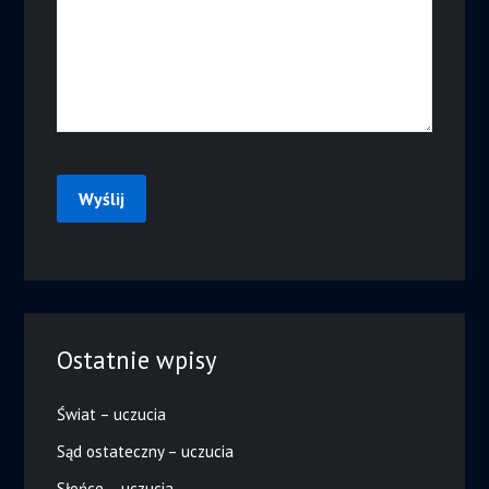
Ostatnie wpisy
Świat – uczucia
Sąd ostateczny – uczucia
Słońce – uczucia