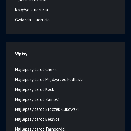
Księżyc – uczucia
Gwiazda – uczucia
Wpisy
Najlepszy tarot Chełm
Najlepszy tarot Międzyrzec Podlaski
Najlepszy tarot Kock
Najlepszy tarot Zamość
Najlepszy tarot Stoczek Łukówski
Najlepszy tarot Bełżyce
Najlepszy tarot Tarnogród