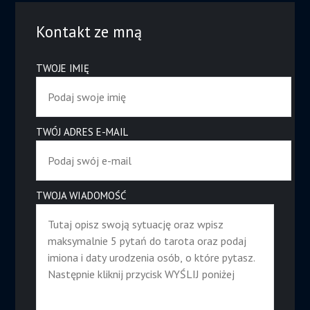
Kontakt ze mną
TWOJE IMIĘ
TWÓJ ADRES E-MAIL
TWOJA WIADOMOŚĆ