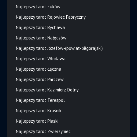
Najlepszy tarot Łuków
Najlepszy tarot Rejowiec Fabryczny
Najlepszy tarot Bychawa
Najlepszy tarot Nałęczów
Najlepszy tarot Józefów-(powiat-biłgorajski)
Najlepszy tarot Włodawa
Najlepszy tarot Łęczna
Najlepszy tarot Parczew
Najlepszy tarot Kazimierz Dolny
Najlepszy tarot Terespol
Najlepszy tarot Kraśnik
Najlepszy tarot Piaski
Najlepszy tarot Zwierzyniec