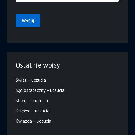
Ostatnie wpisy
Świat – uczucia
Sąd ostateczny – uczucia
Słońce – uczucia
Księżyc – uczucia
Gwiazda – uczucia