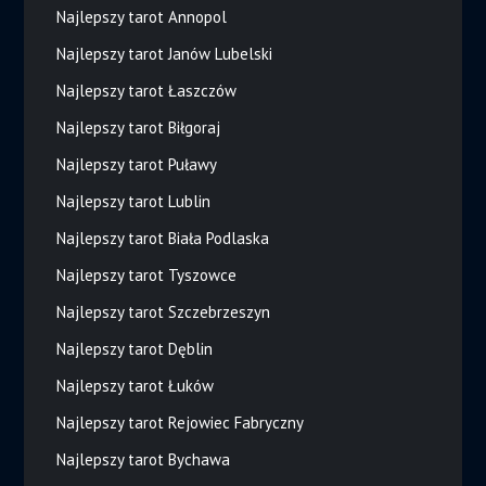
Najlepszy tarot Annopol
Najlepszy tarot Janów Lubelski
Najlepszy tarot Łaszczów
Najlepszy tarot Biłgoraj
Najlepszy tarot Puławy
Najlepszy tarot Lublin
Najlepszy tarot Biała Podlaska
Najlepszy tarot Tyszowce
Najlepszy tarot Szczebrzeszyn
Najlepszy tarot Dęblin
Najlepszy tarot Łuków
Najlepszy tarot Rejowiec Fabryczny
Najlepszy tarot Bychawa