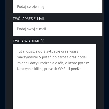
TWÓJ ADRES E-MAIL
TWOJA WIADOMOŚĆ