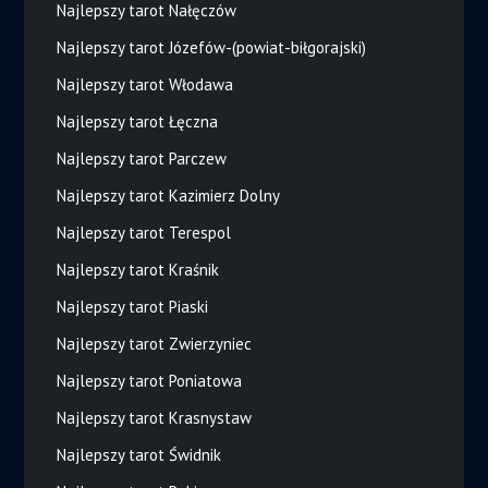
Najlepszy tarot Nałęczów
Najlepszy tarot Józefów-(powiat-biłgorajski)
Najlepszy tarot Włodawa
Najlepszy tarot Łęczna
Najlepszy tarot Parczew
Najlepszy tarot Kazimierz Dolny
Najlepszy tarot Terespol
Najlepszy tarot Kraśnik
Najlepszy tarot Piaski
Najlepszy tarot Zwierzyniec
Najlepszy tarot Poniatowa
Najlepszy tarot Krasnystaw
Najlepszy tarot Świdnik