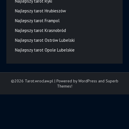
Najlepszy tarot Ryki
Najlepszy tarot Hrubieszów
Najlepszy tarot Frampol
Najlepszy tarot Krasnobród
Najlepszy tarot Ostrów Lubelski
Najlepszy tarot Opole Lubelskie
©2026 Tarot.wroclaw.pl
| Powered by WordPress and
Superb
Themes!