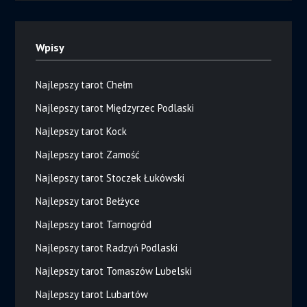
Wpisy
Najlepszy tarot Chełm
Najlepszy tarot Międzyrzec Podlaski
Najlepszy tarot Kock
Najlepszy tarot Zamość
Najlepszy tarot Stoczek Łukówski
Najlepszy tarot Bełżyce
Najlepszy tarot Tarnogród
Najlepszy tarot Radzyń Podlaski
Najlepszy tarot Tomaszów Lubelski
Najlepszy tarot Lubartów