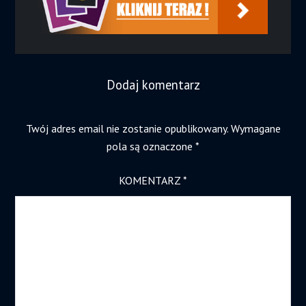
Dodaj komentarz
Twój adres email nie zostanie opublikowany.
Wymagane
pola są oznaczone
*
KOMENTARZ
*