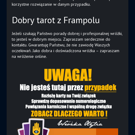
korzystne rozwiązanie w danym przypadku.
Dobry tarot z Frampolu
Jeżeli szukają Państwo porady dobrej i profesjonalnej wróżki,
to jesteś w dobrym miejscu. Zapraszam serdecznie do
kontaktu. Gwarantuję Państwu, że nie zawiodę Waszych
oczekiwań. Jako dobra i doświadczona wróżka – zapraszam
na wróżenie online.