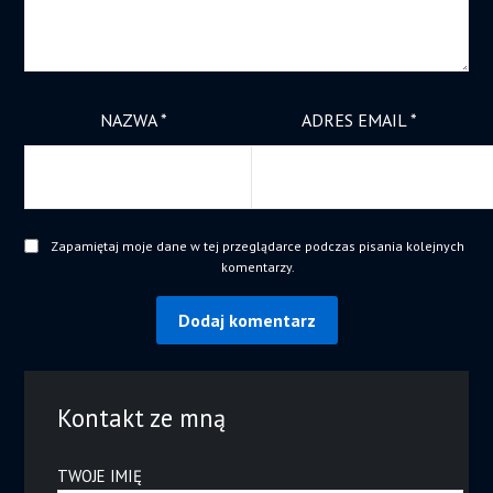
NAZWA
*
ADRES EMAIL
*
Zapamiętaj moje dane w tej przeglądarce podczas pisania kolejnych
komentarzy.
Kontakt ze mną
TWOJE IMIĘ