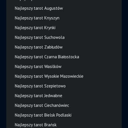
Najlepszy tarot Augustów
Najlepszy tarot Knyszyn
Najlepszy tarot Krynki
Najlepszy tarot Suchowola
Najlepszy tarot Zabłudów
Najlepszy tarot Czarna Białostocka
Najlepszy tarot Wasilków
Najlepszy tarot Wysokie Mazowieckie
Najlepszy tarot Szepietowo
Najlepszy tarot Jedwabne
Najlepszy tarot Ciechanówiec
Najlepszy tarot Bielsk Podlaski
Najlepszy tarot Brańsk