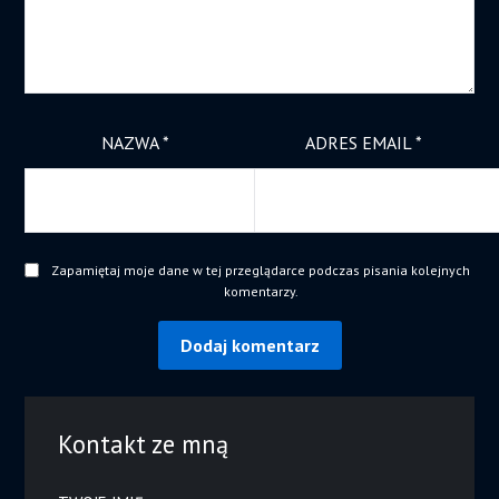
NAZWA
*
ADRES EMAIL
*
Zapamiętaj moje dane w tej przeglądarce podczas pisania kolejnych
komentarzy.
Kontakt ze mną