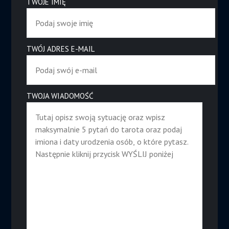
TWOJE IMIĘ
TWÓJ ADRES E-MAIL
TWOJA WIADOMOŚĆ