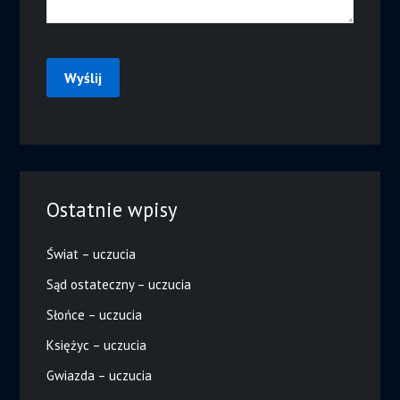
Ostatnie wpisy
Świat – uczucia
Sąd ostateczny – uczucia
Słońce – uczucia
Księżyc – uczucia
Gwiazda – uczucia