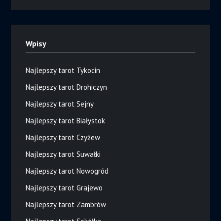
Wpisy
Najlepszy tarot Tykocin
Najlepszy tarot Drohiczyn
Najlepszy tarot Sejny
Najlepszy tarot Białystok
Najlepszy tarot Czyżew
Najlepszy tarot Suwałki
Najlepszy tarot Nowogród
Najlepszy tarot Grajewo
Najlepszy tarot Zambrów