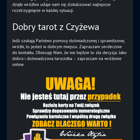
dzięki wróżbie udaje nam się zlokalizować najlepsze
rozstrzygnięcie w każdej sytuacji.
Dobry tarot z Czyżewa
Jeśli szukają Państwo pomocy doświadczonej i sprawdzonej
wróżki, to jesteś w dobrym miejscu. Zapraszam serdecznie
do kontaktu. Obiecuję Wam, że nie będzie to zła decyzja. Jako
dobra i doświadczona tarocistka – zapraszam na wróżenie
online.