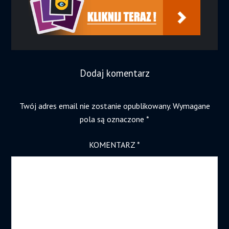
Dodaj komentarz
Twój adres email nie zostanie opublikowany.
Wymagane
pola są oznaczone
*
KOMENTARZ
*