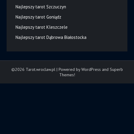
Najlepszy tarot Szczuczyn
Najlepszy tarot Goniądz
Najlepszy tarot Kleszczele
Najlepszy tarot Dąbrowa Białostocka
©2026 Tarot.wroclaw.pl
| Powered by WordPress and
Superb
Themes!