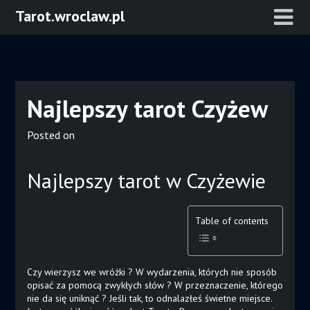
Skip
Tarot.wroclaw.pl
to
content
Najlepszy tarot Czyżew
Posted on
Najlepszy tarot w Czyżewie
Table of contents
Czy wierzysz we wróżki ? W wydarzenia, których nie sposób
opisać za pomocą zwykłych słów ? W przeznaczenie, którego
nie da się uniknąć ? Jeśli tak, to odnalazłeś świetne miejsce.