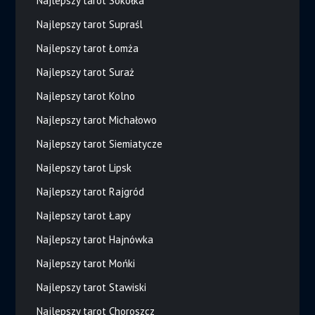
Najlepszy tarot Sokółka
Najlepszy tarot Supraśl
Najlepszy tarot Łomża
Najlepszy tarot Suraż
Najlepszy tarot Kolno
Najlepszy tarot Michałowo
Najlepszy tarot Siemiatycze
Najlepszy tarot Lipsk
Najlepszy tarot Rajgród
Najlepszy tarot Łapy
Najlepszy tarot Hajnówka
Najlepszy tarot Mońki
Najlepszy tarot Stawiski
Najlepszy tarot Choroszcz