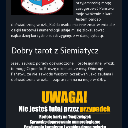
przyjemnością mogę
zasugerować Państwu
moje wróżenie z kart.
Jestem bardzo
doświadczoną wróżką.Każda osoba ma inne zmartwienia, ale
dzięki tarotowi i numerologii udaje mi się zlokalizować
najbardziej korzystne rozstrzygnięcie w danej sytuacji.
Dobry tarot z Siemiatycz
Jeżeli szukasz porady doświadczonej i profesjonalnej wróżki,
to mogę Ci pomóc. Proszę o kontakt ze mną. Obiecuję
Państwu, że nie zawiodę Waszych oczekiwań. Jako zaufana i
doświadczona wróżka – zapraszam na na moje wróżby.