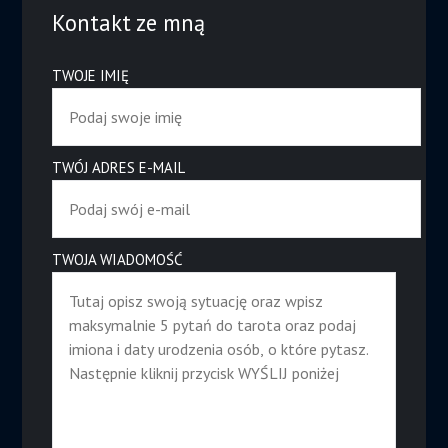
Kontakt ze mną
TWOJE IMIĘ
TWÓJ ADRES E-MAIL
TWOJA WIADOMOŚĆ