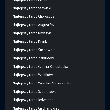
Najlepszy tarot Stawiski
Najlepszy tarot Choroszcz
Najlepszy tarot Augustów
Najlepszy tarot Knyszyn
Najlepszy tarot Krynki
Najlepszy tarot Suchowola
Najlepszy tarot Zabłudów
Najlepszy tarot Czarna Białostocka
Najlepszy tarot Wasilków
Najlepszy tarot Wysokie Mazowieckie
Najlepszy tarot Szepietowo
Najlepszy tarot Jedwabne
Najlepszy tarot Ciechanówiec