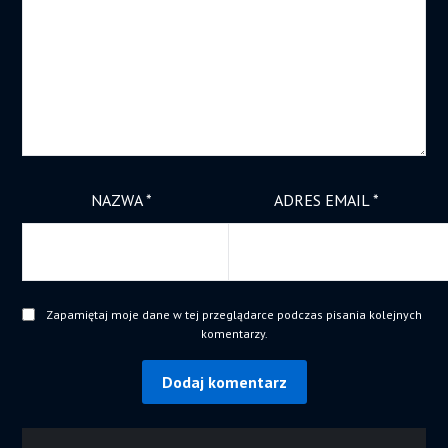
NAZWA
*
ADRES EMAIL
*
Zapamiętaj moje dane w tej przeglądarce podczas pisania kolejnych
komentarzy.