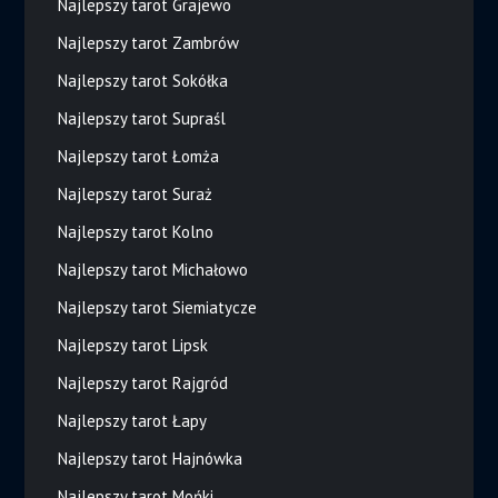
Najlepszy tarot Grajewo
Najlepszy tarot Zambrów
Najlepszy tarot Sokółka
Najlepszy tarot Supraśl
Najlepszy tarot Łomża
Najlepszy tarot Suraż
Najlepszy tarot Kolno
Najlepszy tarot Michałowo
Najlepszy tarot Siemiatycze
Najlepszy tarot Lipsk
Najlepszy tarot Rajgród
Najlepszy tarot Łapy
Najlepszy tarot Hajnówka
Najlepszy tarot Mońki