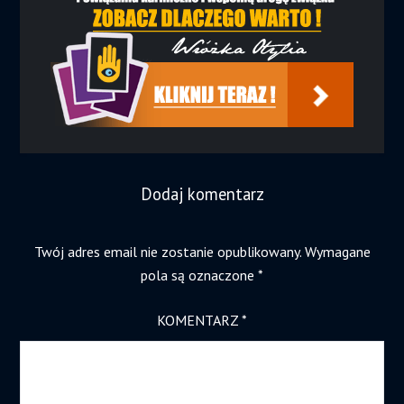
Dodaj komentarz
Twój adres email nie zostanie opublikowany.
Wymagane
pola są oznaczone
*
KOMENTARZ
*