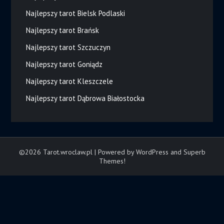
Najlepszy tarot Bielsk Podlaski
Najlepszy tarot Brańsk
Najlepszy tarot Szczuczyn
Najlepszy tarot Goniądz
Najlepszy tarot Kleszczele
Najlepszy tarot Dąbrowa Białostocka
©2026 Tarot.wroclaw.pl
| Powered by WordPress and
Superb
Themes!