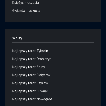
Księżyc – uczucia
Gwiazda – uczucia
Wpisy
Najlepszy tarot Tykocin
Najlepszy tarot Drohiczyn
Najlepszy tarot Sejny
Najlepszy tarot Białystok
Najlepszy tarot Czyżew
Najlepszy tarot Suwałki
Najlepszy tarot Nowogród