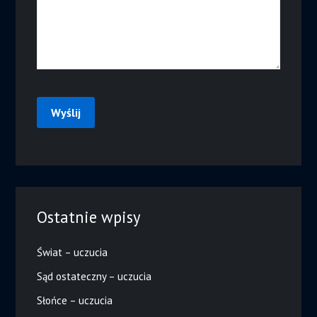
Ostatnie wpisy
Świat – uczucia
Sąd ostateczny – uczucia
Słońce – uczucia