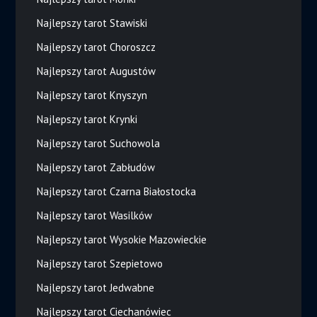
Najlepszy tarot Stawiski
Najlepszy tarot Choroszcz
Najlepszy tarot Augustów
Najlepszy tarot Knyszyn
Najlepszy tarot Krynki
Najlepszy tarot Suchowola
Najlepszy tarot Zabłudów
Najlepszy tarot Czarna Białostocka
Najlepszy tarot Wasilków
Najlepszy tarot Wysokie Mazowieckie
Najlepszy tarot Szepietowo
Najlepszy tarot Jedwabne
Najlepszy tarot Ciechanówiec