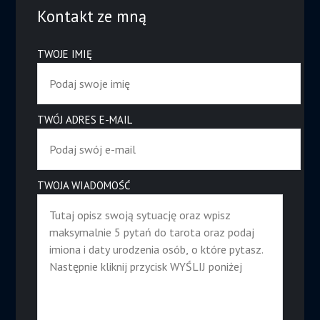
Kontakt ze mną
TWOJE IMIĘ
TWÓJ ADRES E-MAIL
TWOJA WIADOMOŚĆ