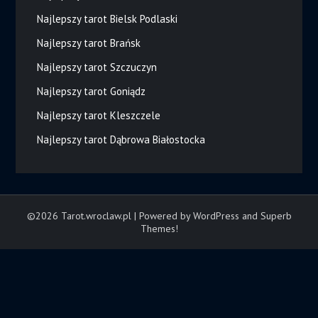
Najlepszy tarot Bielsk Podlaski
Najlepszy tarot Brańsk
Najlepszy tarot Szczuczyn
Najlepszy tarot Goniądz
Najlepszy tarot Kleszczele
Najlepszy tarot Dąbrowa Białostocka
©2026 Tarot.wroclaw.pl
| Powered by WordPress and
Superb
Themes!