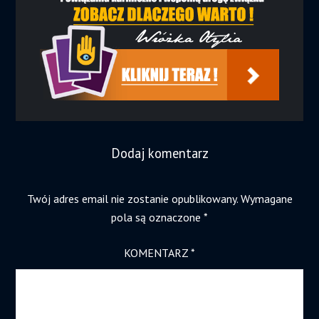
Dodaj komentarz
Twój adres email nie zostanie opublikowany.
Wymagane
pola są oznaczone
*
KOMENTARZ
*