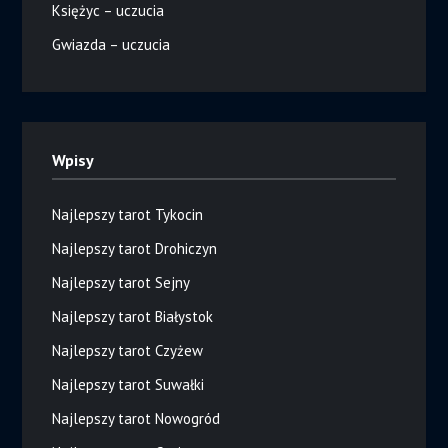
Księżyc – uczucia
Gwiazda – uczucia
Wpisy
Najlepszy tarot Tykocin
Najlepszy tarot Drohiczyn
Najlepszy tarot Sejny
Najlepszy tarot Białystok
Najlepszy tarot Czyżew
Najlepszy tarot Suwałki
Najlepszy tarot Nowogród