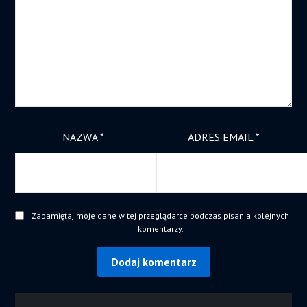
NAZWA
*
ADRES EMAIL
*
Zapamiętaj moje dane w tej przeglądarce podczas pisania kolejnych
komentarzy.