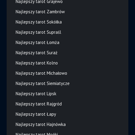
Najlepszy tarot Grajewo
Najlepszy tarot Zambrów
Najlepszy tarot Sokółka
Najlepszy tarot Supraśl
Najlepszy tarot Łomża
Najlepszy tarot Suraż
Najlepszy tarot Kolno
Najlepszy tarot Michałowo
Najlepszy tarot Siemiatycze
Najlepszy tarot Lipsk
Najlepszy tarot Rajgród
Najlepszy tarot Łapy
Najlepszy tarot Hajnówka
Najlepszy tarot Mońki