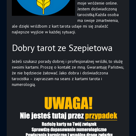
moje wróżenie online.
Jestem doświadczoną
tarocistką.Każda osoba
ma swoje zmartwienia,
ale dzięki wróżbom z kart tarota udaje mi się znaleźć
najlepsze wyjście w każdej sytuacji.
Dobry tarot ze Szepietowa
Jeżeli szukasz porady dobrej i profesjonalnej wróżki, to służę
swoimi kartami. Proszę o kontakt ze mną. Gwarantuję Państwu,
że nie będziecie żałować. Jako dobra i doświadczona
tarocistka – zapraszam na seans z kartami tarota i
numerologią.