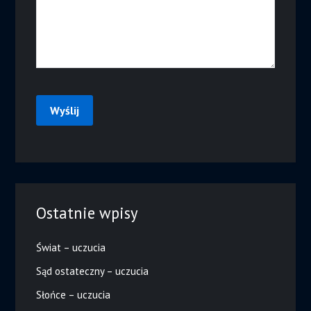
Ostatnie wpisy
Świat – uczucia
Sąd ostateczny – uczucia
Słońce – uczucia