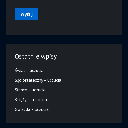
Ostatnie wpisy
Świat – uczucia
Sąd ostateczny – uczucia
Słońce – uczucia
Księżyc – uczucia
Gwiazda – uczucia