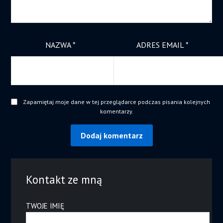
NAZWA
*
ADRES EMAIL
*
Zapamiętaj moje dane w tej przeglądarce podczas pisania kolejnych
komentarzy.
Kontakt ze mną
TWOJE IMIĘ