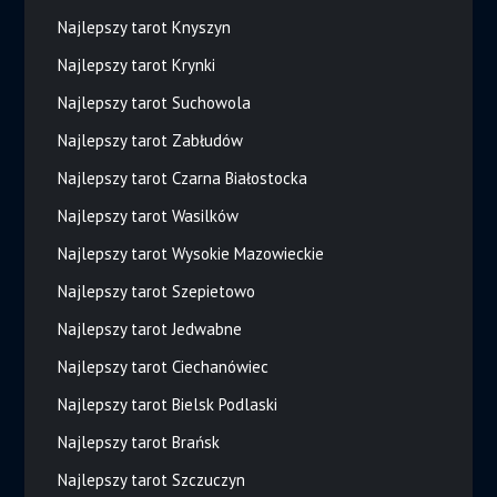
Najlepszy tarot Knyszyn
Najlepszy tarot Krynki
Najlepszy tarot Suchowola
Najlepszy tarot Zabłudów
Najlepszy tarot Czarna Białostocka
Najlepszy tarot Wasilków
Najlepszy tarot Wysokie Mazowieckie
Najlepszy tarot Szepietowo
Najlepszy tarot Jedwabne
Najlepszy tarot Ciechanówiec
Najlepszy tarot Bielsk Podlaski
Najlepszy tarot Brańsk
Najlepszy tarot Szczuczyn