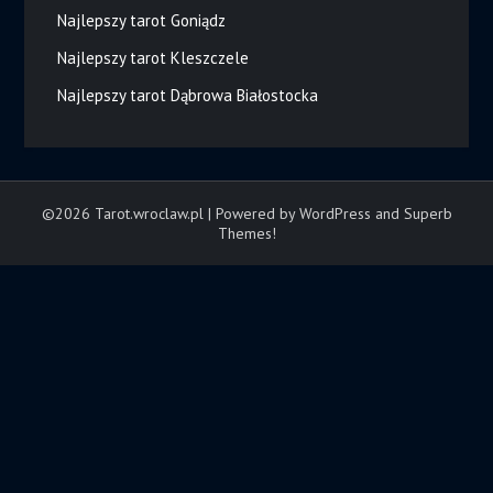
Najlepszy tarot Goniądz
Najlepszy tarot Kleszczele
Najlepszy tarot Dąbrowa Białostocka
©2026 Tarot.wroclaw.pl
| Powered by WordPress and
Superb
Themes!