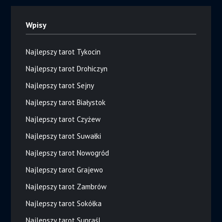
Wpisy
Najlepszy tarot Tykocin
Najlepszy tarot Drohiczyn
Najlepszy tarot Sejny
Najlepszy tarot Białystok
Najlepszy tarot Czyżew
Najlepszy tarot Suwałki
Najlepszy tarot Nowogród
Najlepszy tarot Grajewo
Najlepszy tarot Zambrów
Najlepszy tarot Sokółka
Najlepszy tarot Supraśl