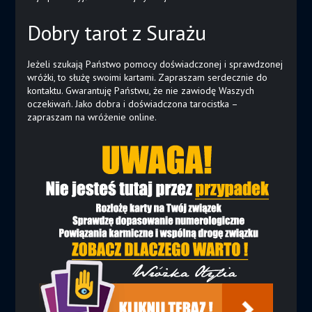
Dobry tarot z Surażu
Jeżeli szukają Państwo pomocy doświadczonej i sprawdzonej
wróżki, to służę swoimi kartami. Zapraszam serdecznie do
kontaktu. Gwarantuję Państwu, że nie zawiodę Waszych
oczekiwań. Jako dobra i doświadczona tarocistka –
zapraszam na wróżenie online.