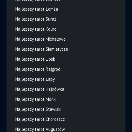
Najlepszy tarot Łomża
Najlepszy tarot Suraż
Najlepszy tarot Kolno
Najlepszy tarot Michałowo
Najlepszy tarot Siemiatycze
Najlepszy tarot Lipsk
Najlepszy tarot Rajgród
Najlepszy tarot Łapy
Najlepszy tarot Hajnówka
Najlepszy tarot Mońki
Najlepszy tarot Stawiski
Najlepszy tarot Choroszcz
Najlepszy tarot Augustów