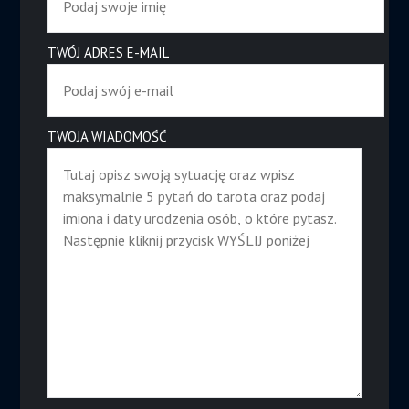
TWÓJ ADRES E-MAIL
TWOJA WIADOMOŚĆ