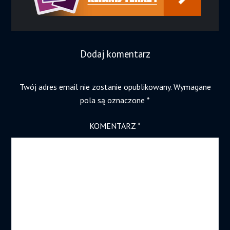
Dodaj komentarz
Twój adres email nie zostanie opublikowany.
Wymagane
pola są oznaczone
*
KOMENTARZ
*