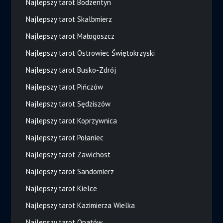
Najlepszy tarot Bodzentyn
Najlepszy tarot Skalbmierz
Najlepszy tarot Małogoszcz
Najlepszy tarot Ostrowiec Świętokrzyski
Najlepszy tarot Busko-Zdrój
Najlepszy tarot Pińczów
Najlepszy tarot Sędziszów
Najlepszy tarot Koprzywnica
Najlepszy tarot Połaniec
Najlepszy tarot Zawichost
Najlepszy tarot Sandomierz
Najlepszy tarot Kielce
Najlepszy tarot Kazimierza Wielka
Najlepszy tarot Opatów