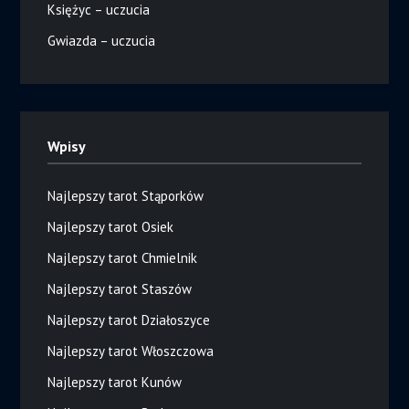
Księżyc – uczucia
Gwiazda – uczucia
Wpisy
Najlepszy tarot Stąporków
Najlepszy tarot Osiek
Najlepszy tarot Chmielnik
Najlepszy tarot Staszów
Najlepszy tarot Działoszyce
Najlepszy tarot Włoszczowa
Najlepszy tarot Kunów