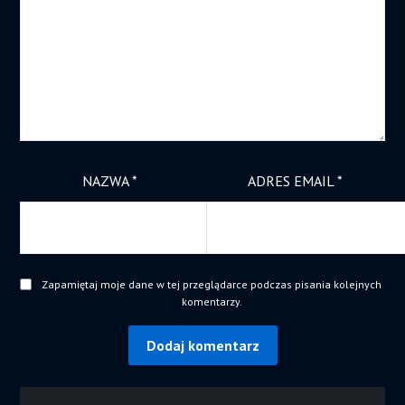
NAZWA
*
ADRES EMAIL
*
Zapamiętaj moje dane w tej przeglądarce podczas pisania kolejnych
komentarzy.