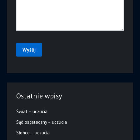
Ostatnie wpisy
Świat – uczucia
Sąd ostateczny – uczucia
Słońce – uczucia