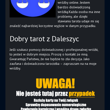
wróżby online. Jestem
bardzo doświadczoną
wróżką.Każda osoba ma inne
problemy, ale dzięki
stawianiu tarota udaje mi się
znaleźć najbardziej korzystne wyjście w danym przypadku.
Dobry tarot z Daleszyc
Jeśli szukasz pomocy doświadczonej i profesjonalnej wróżki,
to jesteś w dobrym miejscu. Proszę o kontakt ze mną.
Gwarantuję Państwu, że nie będzie to zła decyzja. Jako
zaufana i doświadczona tarocistka – zapraszam na na moje
wróżby.