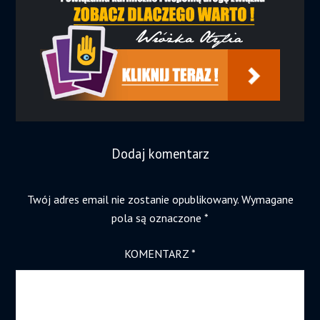
Dodaj komentarz
Twój adres email nie zostanie opublikowany.
Wymagane
pola są oznaczone
*
KOMENTARZ
*