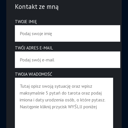
Kontakt ze mną
TWOJE IMIĘ
TWÓJ ADRES E-MAIL
TWOJA WIADOMOŚĆ