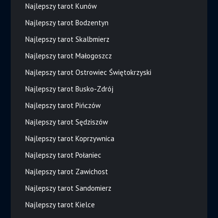
Najlepszy tarot Kunów
Najlepszy tarot Bodzentyn
Najlepszy tarot Skalbmierz
Najlepszy tarot Małogoszcz
Najlepszy tarot Ostrowiec Świętokrzyski
Najlepszy tarot Busko-Zdrój
Najlepszy tarot Pińczów
Najlepszy tarot Sędziszów
Najlepszy tarot Koprzywnica
Najlepszy tarot Połaniec
Najlepszy tarot Zawichost
Najlepszy tarot Sandomierz
Najlepszy tarot Kielce