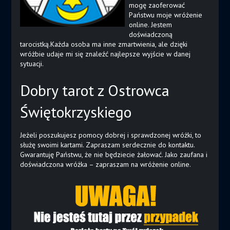
mogę zaoferować
Państwu moje wróżenie
online. Jestem
doświadczoną
tarocistką.Każda osoba ma inne zmartwienia, ale dzięki
wróżbie udaje mi się znaleźć najlepsze wyjście w danej
sytuacji.
Dobry tarot z Ostrowca
Świętokrzyskiego
Jeżeli poszukujesz pomocy dobrej i sprawdzonej wróżki, to
służę swoimi kartami. Zapraszam serdecznie do kontaktu.
Gwarantuję Państwu, że nie będziecie żałować. Jako zaufana i
doświadczona wróżka – zapraszam na wróżenie online.