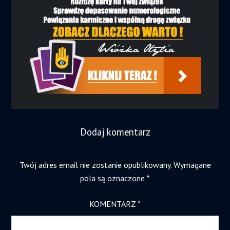
Dodaj komentarz
Twój adres email nie zostanie opublikowany.
Wymagane
pola są oznaczone
*
KOMENTARZ
*