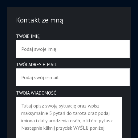
Kontakt ze mną
TWOJE IMIĘ
TWÓJ ADRES E-MAIL
TWOJA WIADOMOŚĆ