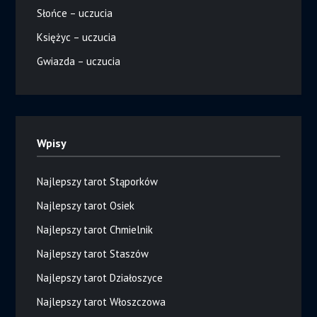
Słońce – uczucia
Księżyc – uczucia
Gwiazda – uczucia
Wpisy
Najlepszy tarot Stąporków
Najlepszy tarot Osiek
Najlepszy tarot Chmielnik
Najlepszy tarot Staszów
Najlepszy tarot Działoszyce
Najlepszy tarot Włoszczowa