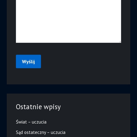
Ostatnie wpisy
Świat – uczucia
Sąd ostateczny – uczucia