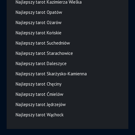
Najlepszy tarot Kazimierza Wielka
Najlepszy tarot Opatów
Najlepszy tarot Ożarów
Najlepszy tarot Końskie
Najlepszy tarot Suchedniów
Najlepszy tarot Starachowice
Najlepszy tarot Daleszyce
Najlepszy tarot Skarżysko-Kamienna
Najlepszy tarot Chęciny
Najlepszy tarot Ćmielów
Najlepszy tarot Jędrzejów
Najlepszy tarot Wąchock