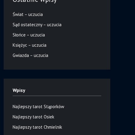
Świat – uczucia
Sąd ostateczny – uczucia
Słońce – uczucia
Księżyc – uczucia
Gwiazda – uczucia
Wpisy
Najlepszy tarot Stąporków
Najlepszy tarot Osiek
Najlepszy tarot Chmielnik