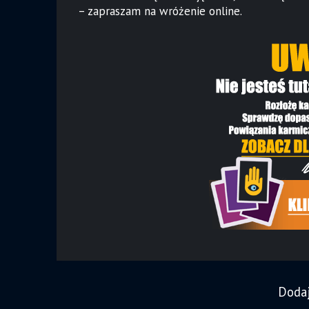
– zapraszam na wróżenie online.
Doda