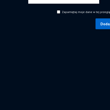
Zapamiętaj moje dane w tej przegl