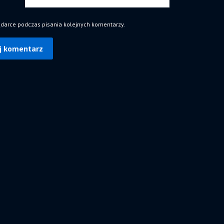
ądarce podczas pisania kolejnych komentarzy.