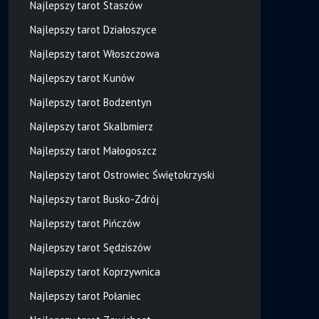
Najlepszy tarot Staszów
Najlepszy tarot Działoszyce
Najlepszy tarot Włoszczowa
Najlepszy tarot Kunów
Najlepszy tarot Bodzentyn
Najlepszy tarot Skalbmierz
Najlepszy tarot Małogoszcz
Najlepszy tarot Ostrowiec Świętokrzyski
Najlepszy tarot Busko-Zdrój
Najlepszy tarot Pińczów
Najlepszy tarot Sędziszów
Najlepszy tarot Koprzywnica
Najlepszy tarot Połaniec