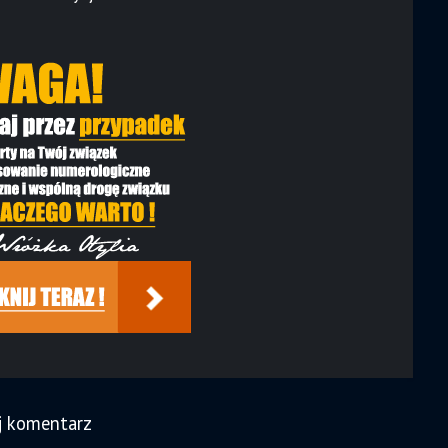
j komentarz