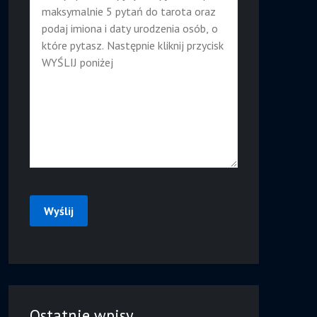
Ostatnie wpisy