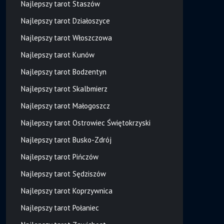
Najlepszy tarot Staszów
Najlepszy tarot Działoszyce
Najlepszy tarot Włoszczowa
Najlepszy tarot Kunów
Najlepszy tarot Bodzentyn
Najlepszy tarot Skalbmierz
Najlepszy tarot Małogoszcz
Najlepszy tarot Ostrowiec Świętokrzyski
Najlepszy tarot Busko-Zdrój
Najlepszy tarot Pińczów
Najlepszy tarot Sędziszów
Najlepszy tarot Koprzywnica
Najlepszy tarot Połaniec