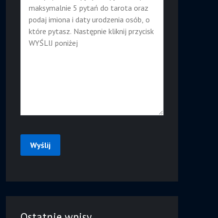
Ostatnie wpisy