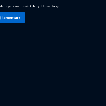
ądarce podczas pisania kolejnych komentarzy.