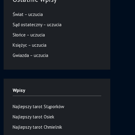
Świat – uczucia
Sąd ostateczny – uczucia
Słońce – uczucia
Księżyc – uczucia
Gwiazda – uczucia
Wpisy
Najlepszy tarot Stąporków
Najlepszy tarot Osiek
Najlepszy tarot Chmielnik