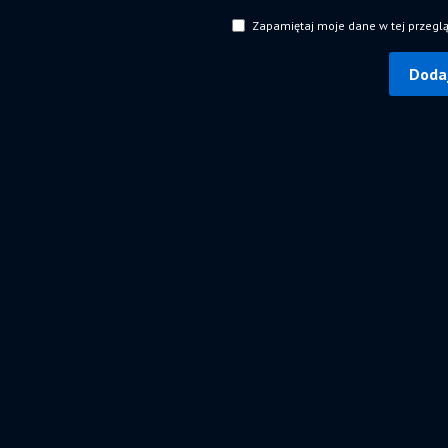
Zapamiętaj moje dane w tej przegl