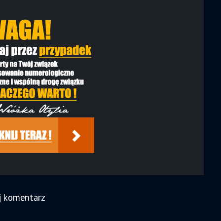
j komentarz